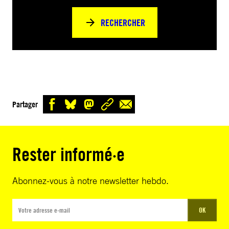
RECHERCHER
Partager
Rester informé·e
Abonnez-vous à notre newsletter hebdo.
OK