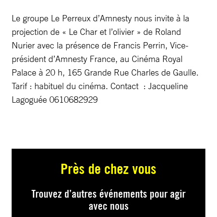
Le groupe Le Perreux d’Amnesty nous invite à la
projection de « Le Char et l’olivier » de Roland
Nurier avec la présence de Francis Perrin, Vice-
président d’Amnesty France, au Cinéma Royal
Palace à 20 h, 165 Grande Rue Charles de Gaulle.
Tarif : habituel du cinéma. Contact : Jacqueline
Lagoguée 0610682929
Près de chez vous
Trouvez d’autres événements pour agir
avec nous