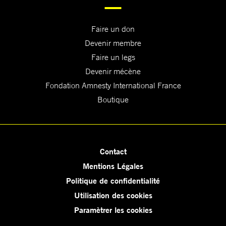
Faire un don
Devenir membre
Faire un legs
Devenir mécène
Fondation Amnesty International France
Boutique
Contact
Mentions Légales
Politique de confidentialité
Utilisation des cookies
Paramètrer les cookies