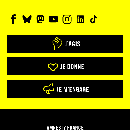
J’AGIS
JE DONNE
JE M’ENGAGE
AMNESTY FRANCE