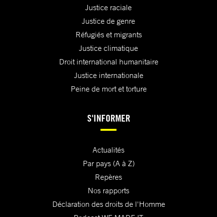
Justice raciale
Justice de genre
Réfugiés et migrants
Justice climatique
Droit international humanitaire
Justice internationale
Peine de mort et torture
S'INFORMER
Actualités
Par pays (A à Z)
Repères
Nos rapports
Déclaration des droits de l'Homme