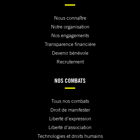
Nous connaître
Notre organisation
Nos engagements
Transparence financière
Devenir bénévole
Recrutement
NOS COMBATS
Tous nos combats
Droit de manifester
Liberté d'expression
Liberté d'association
Technologies et droits humains