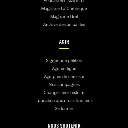
Podcast WE MADE IT
Magazine La Chronique
Magazine Bref
Archive des actualités
AGIR
Signer une pétition
Agir en ligne
Agir près de chez soi
Nos campagnes
Changez leur histoire
Education aux droits humains
Se former
NOUS SOUTENIR