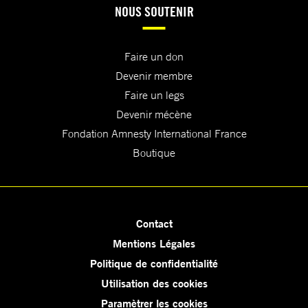
NOUS SOUTENIR
Faire un don
Devenir membre
Faire un legs
Devenir mécène
Fondation Amnesty International France
Boutique
Contact
Mentions Légales
Politique de confidentialité
Utilisation des cookies
Paramètrer les cookies