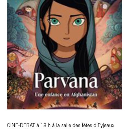
CINE-DEBAT à 18 h à la salle des fêtes d’Eyjeaux