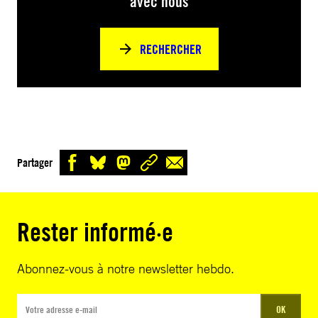
avec nous
RECHERCHER
Partager
Rester informé·e
Abonnez-vous à notre newsletter hebdo.
OK