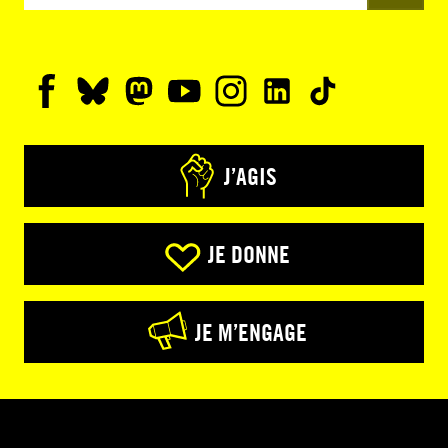
J’AGIS
JE DONNE
JE M’ENGAGE