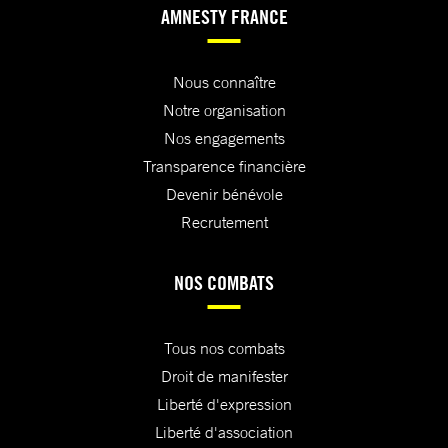
AMNESTY FRANCE
Nous connaître
Notre organisation
Nos engagements
Transparence financière
Devenir bénévole
Recrutement
NOS COMBATS
Tous nos combats
Droit de manifester
Liberté d'expression
Liberté d'association