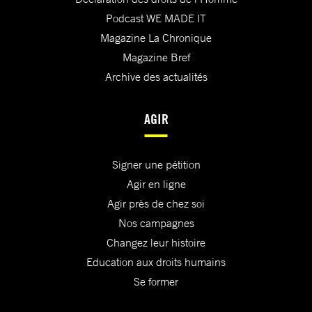
Podcast WE MADE IT
Magazine La Chronique
Magazine Bref
Archive des actualités
AGIR
Signer une pétition
Agir en ligne
Agir près de chez soi
Nos campagnes
Changez leur histoire
Education aux droits humains
Se former