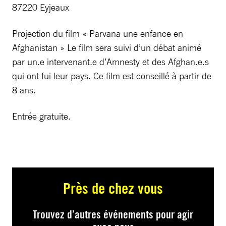
87220 Eyjeaux
Projection du film « Parvana une enfance en
Afghanistan » Le film sera suivi d’un débat animé
par un.e intervenant.e d’Amnesty et des Afghan.e.s
qui ont fui leur pays. Ce film est conseillé à partir de
8 ans.
Entrée gratuite.
Près de chez vous
Trouvez d’autres événements pour agir