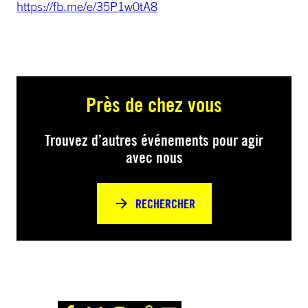
https://fb.me/e/35P1w0tA8
Près de chez vous
Trouvez d’autres événements pour agir
avec nous
RECHERCHER