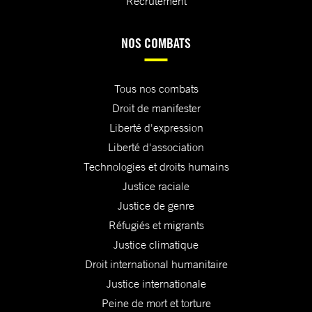
Recrutement
NOS COMBATS
Tous nos combats
Droit de manifester
Liberté d'expression
Liberté d'association
Technologies et droits humains
Justice raciale
Justice de genre
Réfugiés et migrants
Justice climatique
Droit international humanitaire
Justice internationale
Peine de mort et torture