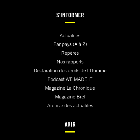
S'INFORMER
Actualités
Par pays (A à Z)
Repères
Nos rapports
Déclaration des droits de l'Homme
Podcast WE MADE IT
Magazine La Chronique
Magazine Bref
Archive des actualités
AGIR