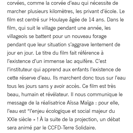
corvées, comme la corvée d’eau qui nécessite de
marcher plusieurs kilomètres, les privant d’école. Le
film est centré sur Houlaye âgée de 14 ans. Dans le
film, qui suit le village pendant une année, les
villageois se battent pour un nouveau forage
pendant que leur situation s’aggrave lentement de
jour en jour. Le titre du film fait référence à
l’existence d’un immense lac aquifère. C’est
l’instituteur qui apprend aux enfants l’existence de
cette réserve d’eau. Ils marchent donc tous sur l’eau
tous les jours sans y avoir accès. Ce film est très
beau, humain et révélateur. Il nous communique le
message de la réalisatrice Aïssa Maïga : pour elle,
l’eau est “l’enjeu écologique et social majeur du
XXIe siècle » ! À la suite de la projection, un débat
sera animé par le CCFD-Terre Solidaire.