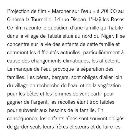
Projection de film « Marcher sur l’eau » à 20H00 au
Cinéma la Tournelle, 14 rue Dispan, L’Haÿ-les-Roses
Ce film raconte le quotidien d’une famille qui habite
dans le village de Tatiste situé au nord du Niger. Il se
concentre sur la vie des enfants de cette famille et
comment les difficultés actuelles, particulièrement à
cause des changements climatiques, les affectent.
Le manque de l’eau provoque la séparation des
familles. Les pères, bergers, sont obligés d’aller loin
du village en recherche de l’eau et de la végétation
pour les bêtes et les femmes doivent partir pour
gagner de l’argent, les récoltes étant trop faibles
pour subvenir aux besoins de la famille. En
conséquence, les enfants aînés sont souvent obligés
de garder seuls leurs frères et sœurs et de faire les