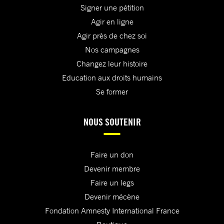
Signer une pétition
Agir en ligne
Agir près de chez soi
Nos campagnes
Changez leur histoire
Education aux droits humains
Se former
NOUS SOUTENIR
Faire un don
Devenir membre
Faire un legs
Devenir mécène
Fondation Amnesty International France