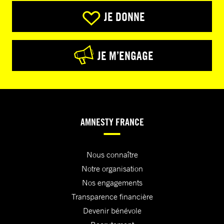
JE DONNE
JE M’ENGAGE
AMNESTY FRANCE
Nous connaître
Notre organisation
Nos engagements
Transparence financière
Devenir bénévole