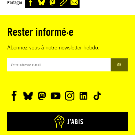
Partager
Rester informé·e
Abonnez-vous à notre newsletter hebdo.
OK
J’AGIS