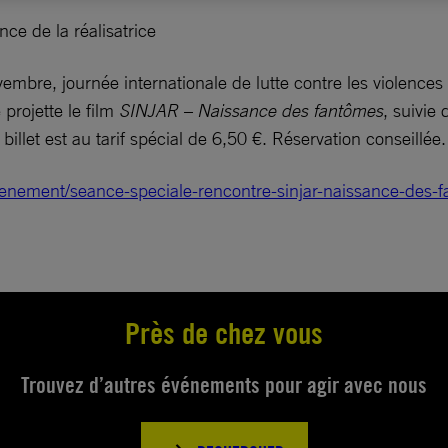
ce de la réalisatrice
embre, journée internationale de lutte contre les violence
 projette le film
SINJAR – Naissance des fantômes
, suivie
billet est au tarif spécial de 6,50 €. Réservation conseillée.
nement/seance-speciale-rencontre-sinjar-naissance-des-fa
Près de chez vous
Trouvez d’autres événements pour agir avec nous