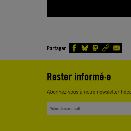
Partager
Rester informé·e
Abonnez-vous à notre newsletter heb