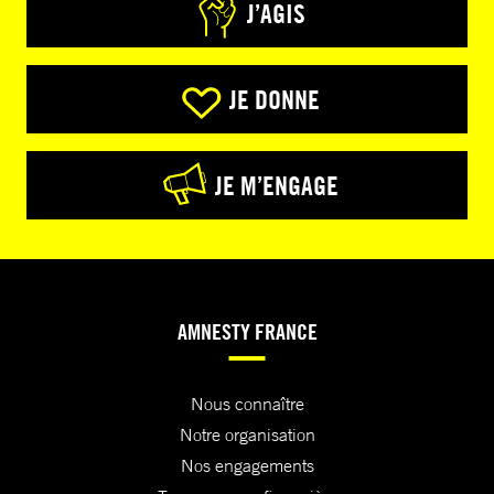
J’AGIS
JE DONNE
JE M’ENGAGE
AMNESTY FRANCE
Nous connaître
Notre organisation
Nos engagements