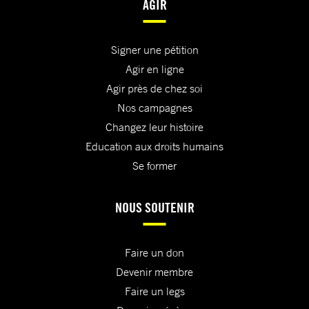
AGIR
Signer une pétition
Agir en ligne
Agir près de chez soi
Nos campagnes
Changez leur histoire
Education aux droits humains
Se former
NOUS SOUTENIR
Faire un don
Devenir membre
Faire un legs