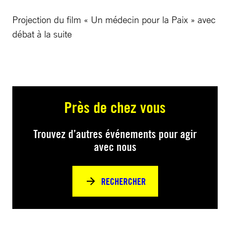
Projection du film « Un médecin pour la Paix » avec
débat à la suite
Près de chez vous
Trouvez d’autres événements pour agir
avec nous
RECHERCHER