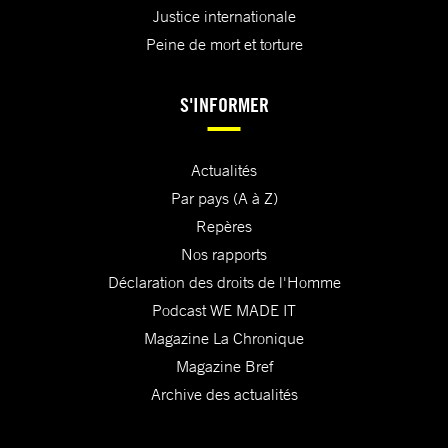
Justice internationale
Peine de mort et torture
S'INFORMER
Actualités
Par pays (A à Z)
Repères
Nos rapports
Déclaration des droits de l'Homme
Podcast WE MADE IT
Magazine La Chronique
Magazine Bref
Archive des actualités