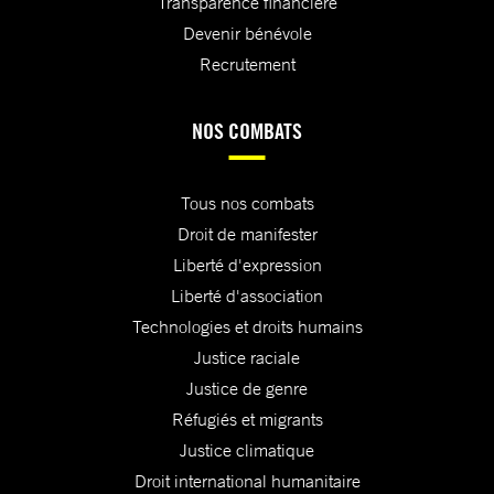
Transparence financière
Devenir bénévole
Recrutement
NOS COMBATS
Tous nos combats
Droit de manifester
Liberté d'expression
Liberté d'association
Technologies et droits humains
Justice raciale
Justice de genre
Réfugiés et migrants
Justice climatique
Droit international humanitaire