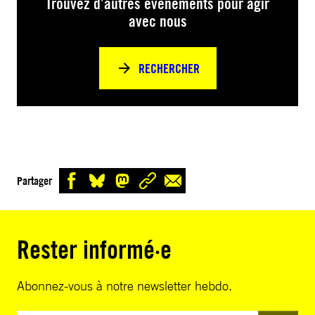
Trouvez d’autres événements pour agir
avec nous
RECHERCHER
Partager
Rester informé·e
Abonnez-vous à notre newsletter hebdo.