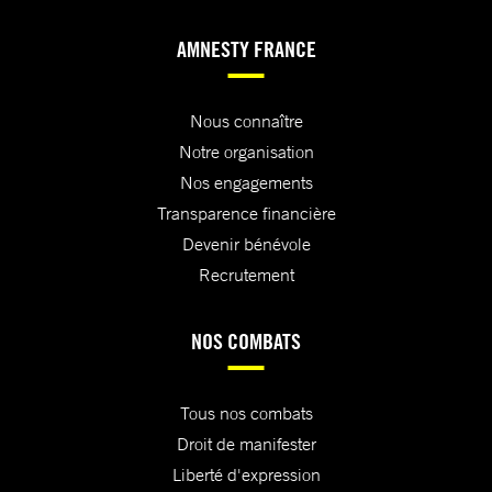
AMNESTY FRANCE
Nous connaître
Notre organisation
Nos engagements
Transparence financière
Devenir bénévole
Recrutement
NOS COMBATS
Tous nos combats
Droit de manifester
Liberté d'expression