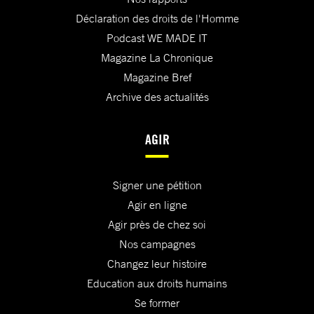
Déclaration des droits de l'Homme
Podcast WE MADE IT
Magazine La Chronique
Magazine Bref
Archive des actualités
AGIR
Signer une pétition
Agir en ligne
Agir près de chez soi
Nos campagnes
Changez leur histoire
Education aux droits humains
Se former