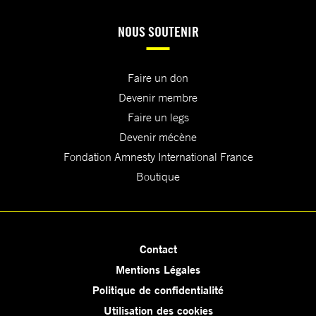
NOUS SOUTENIR
Faire un don
Devenir membre
Faire un legs
Devenir mécène
Fondation Amnesty International France
Boutique
Contact
Mentions Légales
Politique de confidentialité
Utilisation des cookies