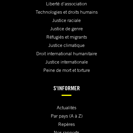
Liberté d'association
Technologies et droits humains
Justice raciale
Justice de genre
Réfugiés et migrants
Justice climatique
Droit international humanitaire
Justice internationale
Peine de mort et torture
S'INFORMER
Actualités
Par pays (A à Z)
Repères
Nos rapports