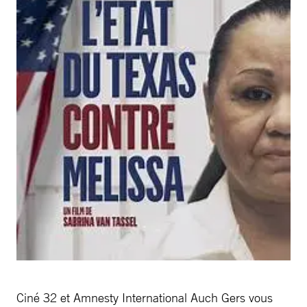
Ciné 32 et Amnesty International Auch Gers vous