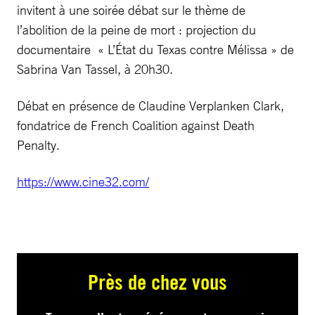
invitent à une soirée débat sur le thème de
l’abolition de la peine de mort : projection du
documentaire « L’État du Texas contre Mélissa » de
Sabrina Van Tassel, à 20h30.
Débat en présence de Claudine Verplanken Clark,
fondatrice de French Coalition against Death
Penalty.
https://www.cine32.com/
Près de chez vous