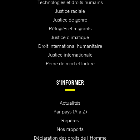
Technologies et droits humains
Justice raciale
Justice de genre
Réfugiés et migrants
Justice climatique
Droit international humanitaire
Justice internationale
Peine de mort et torture
S'INFORMER
Actualités
Par pays (A à Z)
Repères
Nos rapports
Déclaration des droits de l'Homme