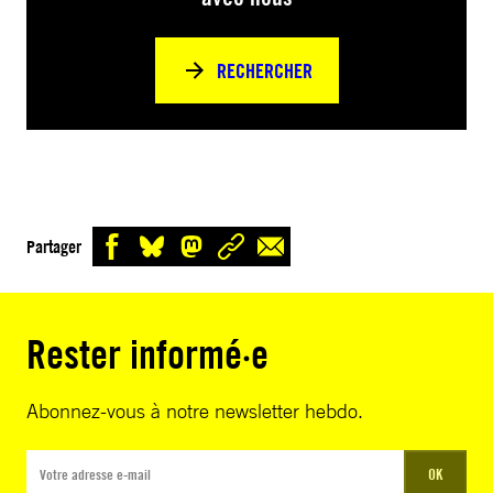
RECHERCHER
Partager
Rester informé·e
Abonnez-vous à notre newsletter hebdo.
OK