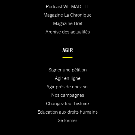
Podcast WE MADE IT
Magazine La Chronique
Magazine Bref
Archive des actualités
AGIR
Signer une pétition
Agir en ligne
Agir près de chez soi
Nos campagnes
Changez leur histoire
Education aux droits humains
Se former