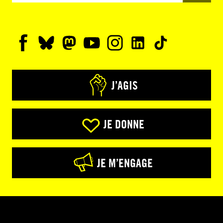
J’AGIS
JE DONNE
JE M’ENGAGE