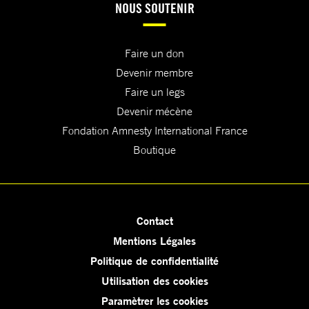
NOUS SOUTENIR
Faire un don
Devenir membre
Faire un legs
Devenir mécène
Fondation Amnesty International France
Boutique
Contact
Mentions Légales
Politique de confidentialité
Utilisation des cookies
Paramètrer les cookies