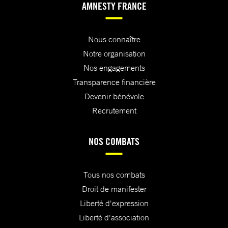
AMNESTY FRANCE
Nous connaître
Notre organisation
Nos engagements
Transparence financière
Devenir bénévole
Recrutement
NOS COMBATS
Tous nos combats
Droit de manifester
Liberté d'expression
Liberté d'association