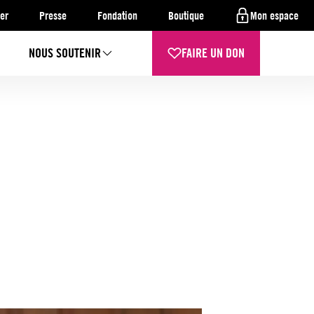
er
Presse
Fondation
Boutique
Mon espace
NOUS SOUTENIR
FAIRE UN DON