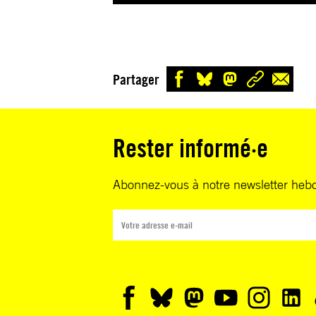
Partager
Rester informé·e
Abonnez-vous à notre newsletter heb