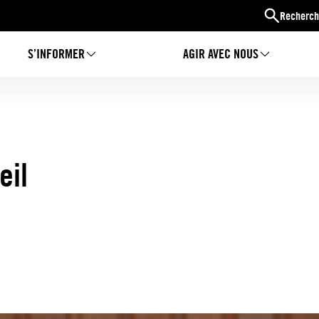
Recherch
S’INFORMER
AGIR AVEC NOUS
eil