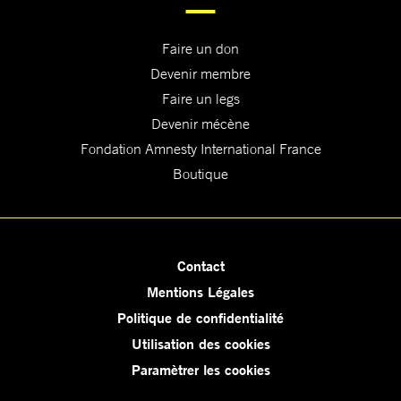
Faire un don
Devenir membre
Faire un legs
Devenir mécène
Fondation Amnesty International France
Boutique
Contact
Mentions Légales
Politique de confidentialité
Utilisation des cookies
Paramètrer les cookies