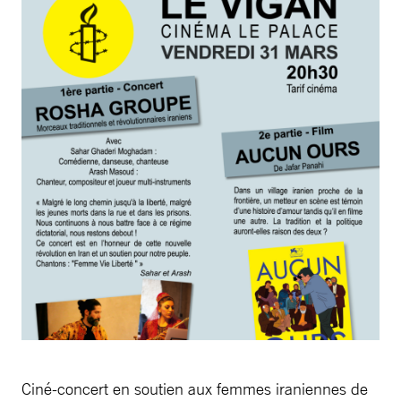
Ciné-concert en soutien aux femmes iraniennes de