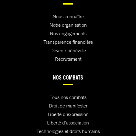
Nous connaître
Notre organisation
Nos engagements
Transparence financière
Devenir bénévole
Recrutement
NOS COMBATS
Tous nos combats
Droit de manifester
Liberté d'expression
Liberté d'association
Technologies et droits humains