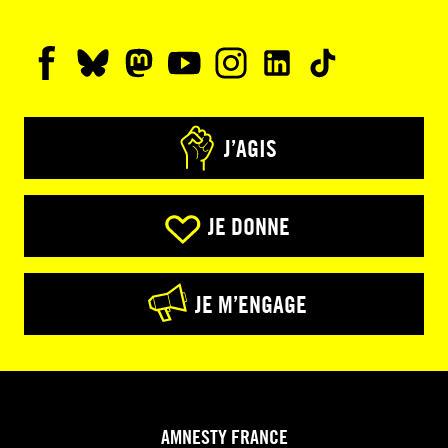
J’AGIS
JE DONNE
JE M’ENGAGE
AMNESTY FRANCE