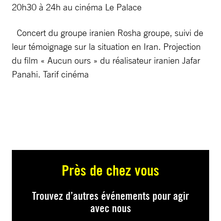
20h30 à 24h au cinéma Le Palace
Concert du groupe iranien Rosha groupe, suivi de
leur témoignage sur la situation en Iran. Projection
du film « Aucun ours » du réalisateur iranien Jafar
Panahi. Tarif cinéma
Près de chez vous
Trouvez d’autres événements pour agir
avec nous