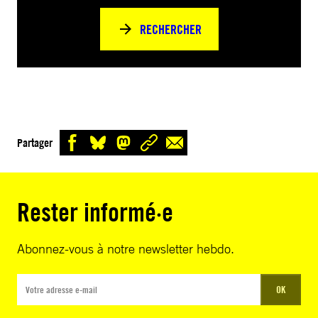
RECHERCHER
Partager
Rester informé·e
Abonnez-vous à notre newsletter hebdo.
OK