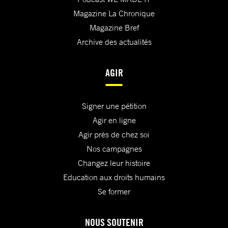
Magazine La Chronique
Magazine Bref
Archive des actualités
AGIR
Signer une pétition
Agir en ligne
Agir près de chez soi
Nos campagnes
Changez leur histoire
Education aux droits humains
Se former
NOUS SOUTENIR