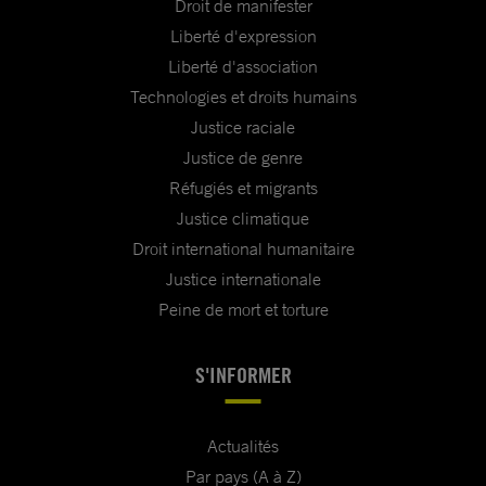
Droit de manifester
Liberté d'expression
Liberté d'association
Technologies et droits humains
Justice raciale
Justice de genre
Réfugiés et migrants
Justice climatique
Droit international humanitaire
Justice internationale
Peine de mort et torture
S'INFORMER
Actualités
Par pays (A à Z)