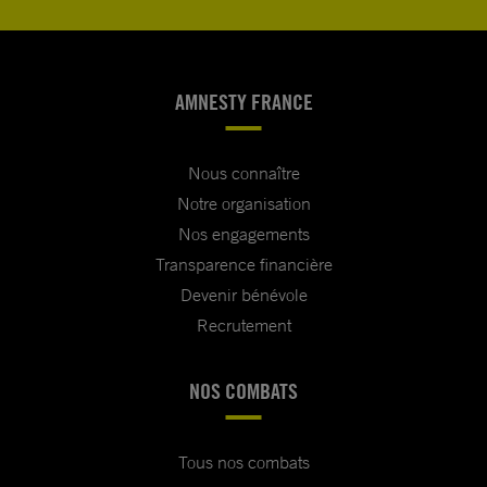
AMNESTY FRANCE
Nous connaître
Notre organisation
Nos engagements
Transparence financière
Devenir bénévole
Recrutement
NOS COMBATS
Tous nos combats