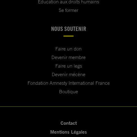
Education aux droits humains
Se former
NOUS SOUTENIR
Faire un don
Devenir membre
Faire un legs
Devenir mécène
Fondation Amnesty International France
Boutique
Contact
Mentions Légales