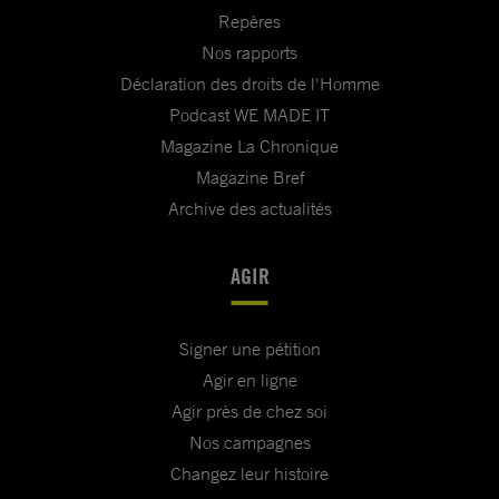
Repères
Nos rapports
Déclaration des droits de l'Homme
Podcast WE MADE IT
Magazine La Chronique
Magazine Bref
Archive des actualités
AGIR
Signer une pétition
Agir en ligne
Agir près de chez soi
Nos campagnes
Changez leur histoire