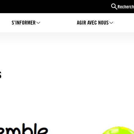
Recherch
S’INFORMER
AGIR AVEC NOUS
s