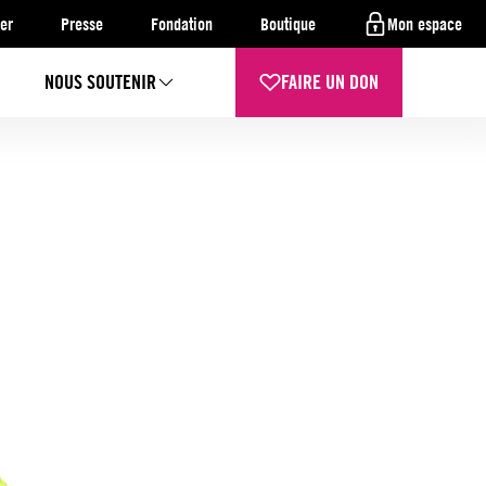
er
Presse
Fondation
Boutique
Mon espace
NOUS SOUTENIR
FAIRE UN DON