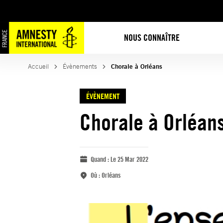
NOUS CONNAÎTRE
Accueil
Évènements
Chorale à Orléans
ÉVÈNEMENT
Chorale à Orléan
Quand :
Le 25 Mar 2022
Où :
Orléans