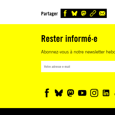
Partager
Rester informé·e
Abonnez-vous à notre newsletter heb