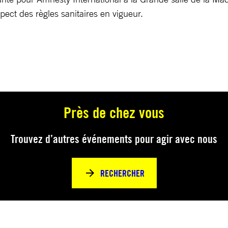
pect des règles sanitaires en vigueur.
Près de chez vous
Trouvez d’autres événements pour agir avec nous
RECHERCHER