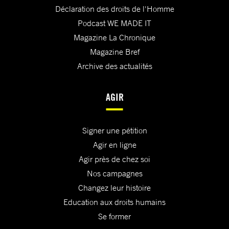
Déclaration des droits de l'Homme
Podcast WE MADE IT
Magazine La Chronique
Magazine Bref
Archive des actualités
AGIR
Signer une pétition
Agir en ligne
Agir près de chez soi
Nos campagnes
Changez leur histoire
Education aux droits humains
Se former