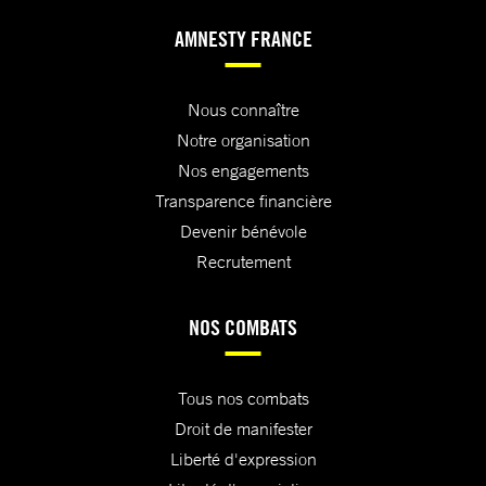
AMNESTY FRANCE
Nous connaître
Notre organisation
Nos engagements
Transparence financière
Devenir bénévole
Recrutement
NOS COMBATS
Tous nos combats
Droit de manifester
Liberté d'expression