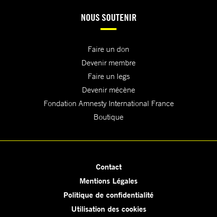
NOUS SOUTENIR
Faire un don
Devenir membre
Faire un legs
Devenir mécène
Fondation Amnesty International France
Boutique
Contact
Mentions Légales
Politique de confidentialité
Utilisation des cookies