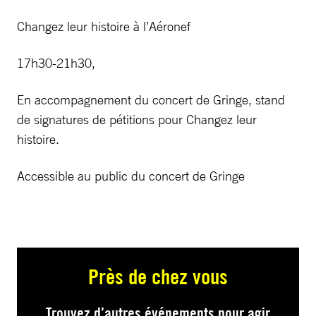
Changez leur histoire à l’Aéronef
17h30-21h30,
En accompagnement du concert de Gringe, stand
de signatures de pétitions pour Changez leur
histoire.
Accessible au public du concert de Gringe
Près de chez vous
Trouvez d’autres événements pour agir