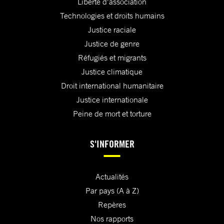
Liberté d'association
Technologies et droits humains
Justice raciale
Justice de genre
Réfugiés et migrants
Justice climatique
Droit international humanitaire
Justice internationale
Peine de mort et torture
S'INFORMER
Actualités
Par pays (A à Z)
Repères
Nos rapports