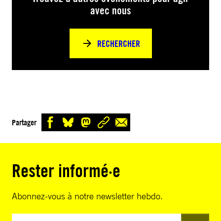
avec nous
RECHERCHER
Partager
Rester informé·e
Abonnez-vous à notre newsletter hebdo.