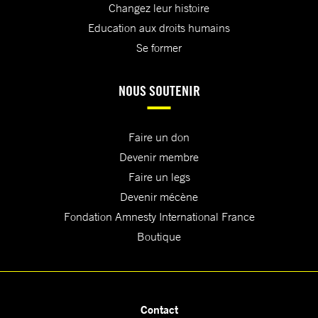
Changez leur histoire
Education aux droits humains
Se former
NOUS SOUTENIR
Faire un don
Devenir membre
Faire un legs
Devenir mécène
Fondation Amnesty International France
Boutique
Contact