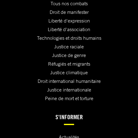
Tous nos combats
Droit de manifester
Liberté d'expression
Liberté d'association
Technologies et droits humains
Justice raciale
Justice de genre
Réfugiés et migrants
Justice climatique
Droit international humanitaire
Justice internationale
Peine de mort et torture
S'INFORMER
Actualités