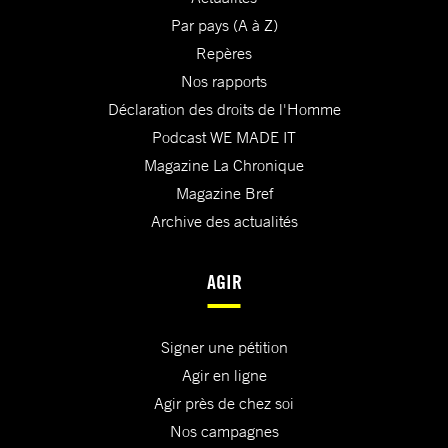
Par pays (A à Z)
Repères
Nos rapports
Déclaration des droits de l'Homme
Podcast WE MADE IT
Magazine La Chronique
Magazine Bref
Archive des actualités
AGIR
Signer une pétition
Agir en ligne
Agir près de chez soi
Nos campagnes