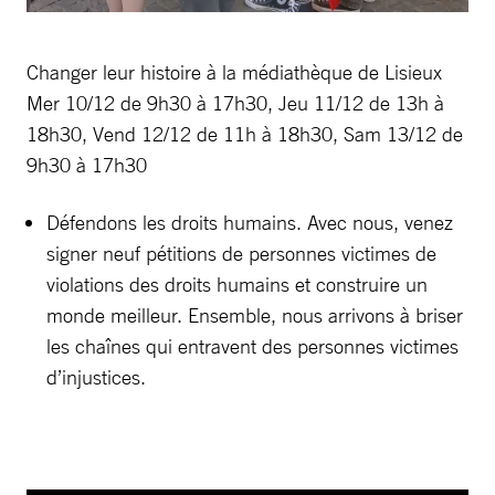
Changer leur histoire à la médiathèque de Lisieux
Mer 10/12 de 9h30 à 17h30, Jeu 11/12 de 13h à
18h30, Vend 12/12 de 11h à 18h30, Sam 13/12 de
9h30 à 17h30
Défendons les droits humains. Avec nous, venez
signer neuf pétitions de personnes victimes de
violations des droits humains et construire un
monde meilleur. Ensemble, nous arrivons à briser
les chaînes qui entravent des personnes victimes
d’injustices.