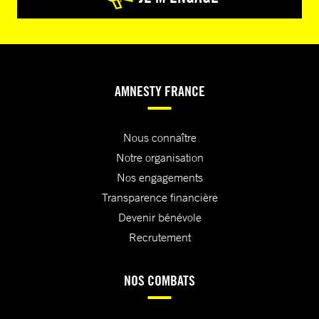
AMNESTY FRANCE
Nous connaître
Notre organisation
Nos engagements
Transparence financière
Devenir bénévole
Recrutement
NOS COMBATS