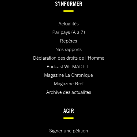
S'INFORMER
Actualités
Par pays (A à Z)
Repères
Nos rapports
Déclaration des droits de l'Homme
Podcast WE MADE IT
Magazine La Chronique
Magazine Bref
Archive des actualités
AGIR
Signer une pétition