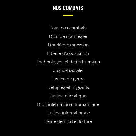
NOS COMBATS
Tous nos combats
Droit de manifester
Liberté d'expression
Liberté d'association
Technologies et droits humains
Justice raciale
Justice de genre
Réfugiés et migrants
Justice climatique
Droit international humanitaire
Justice internationale
Peine de mort et torture