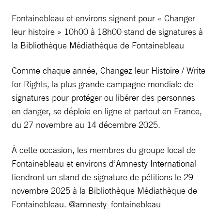
Fontainebleau et environs signent pour « Changer
leur histoire » 10h00 à 18h00 stand de signatures à
la Bibliothèque Médiathèque de Fontainebleau
Comme chaque année, Changez leur Histoire / Write
for Rights, la plus grande campagne mondiale de
signatures pour protéger ou libérer des personnes
en danger, se déploie en ligne et partout en France,
du 27 novembre au 14 décembre 2025.
À cette occasion, les membres du groupe local de
Fontainebleau et environs d’Amnesty International
tiendront un stand de signature de pétitions le 29
novembre 2025 à la Bibliothèque Médiathèque de
Fontainebleau. @amnesty_fontainebleau