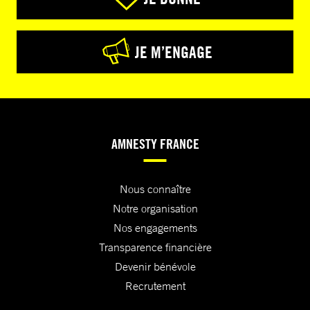
JE M’ENGAGE
AMNESTY FRANCE
Nous connaître
Notre organisation
Nos engagements
Transparence financière
Devenir bénévole
Recrutement