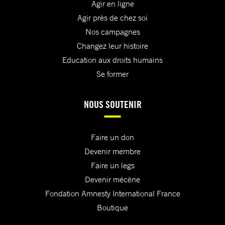
Agir en ligne
Agir près de chez soi
Nos campagnes
Changez leur histoire
Education aux droits humains
Se former
NOUS SOUTENIR
Faire un don
Devenir membre
Faire un legs
Devenir mécène
Fondation Amnesty International France
Boutique