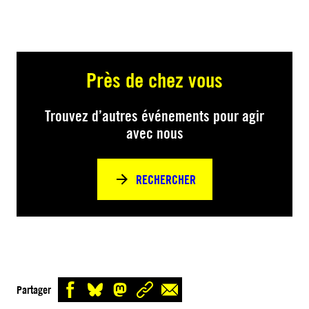
Près de chez vous
Trouvez d’autres événements pour agir
avec nous
RECHERCHER
Partager