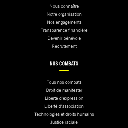
Nous connaître
Notre organisation
Nos engagements
Transparence financière
Devenir bénévole
Recrutement
NOS COMBATS
Tous nos combats
Droit de manifester
Liberté d'expression
Liberté d'association
Technologies et droits humains
Justice raciale