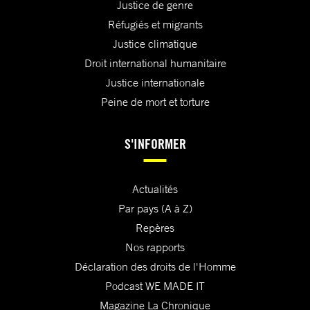
Justice de genre
Réfugiés et migrants
Justice climatique
Droit international humanitaire
Justice internationale
Peine de mort et torture
S'INFORMER
Actualités
Par pays (A à Z)
Repères
Nos rapports
Déclaration des droits de l'Homme
Podcast WE MADE IT
Magazine La Chronique