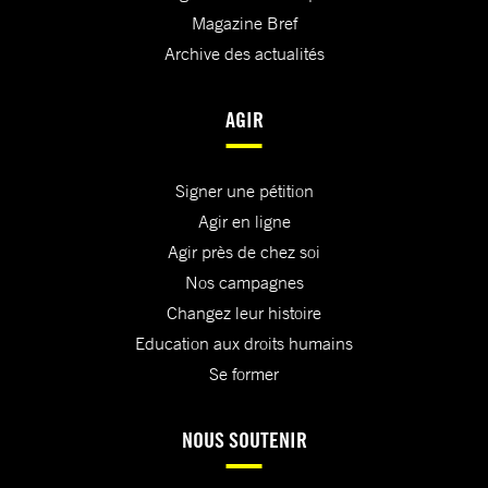
Magazine Bref
Archive des actualités
AGIR
Signer une pétition
Agir en ligne
Agir près de chez soi
Nos campagnes
Changez leur histoire
Education aux droits humains
Se former
NOUS SOUTENIR