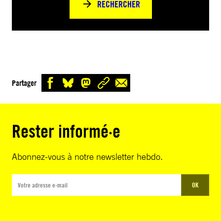
RECHERCHER
Partager
Rester informé·e
Abonnez-vous à notre newsletter hebdo.
OK