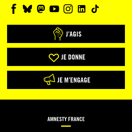
J’AGIS
JE DONNE
JE M’ENGAGE
AMNESTY FRANCE