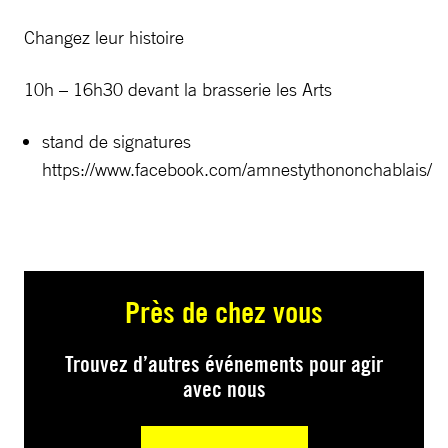
Changez leur histoire
10h – 16h30 devant la brasserie les Arts
stand de signatures
https://www.facebook.com/amnestythononchablais/
Près de chez vous
Trouvez d’autres événements pour agir
avec nous