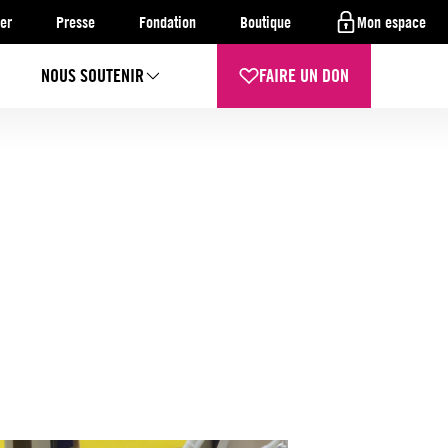
er
Presse
Fondation
Boutique
Mon espace
NOUS SOUTENIR
FAIRE UN DON