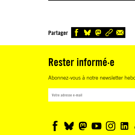
Partager
Rester informé·e
Abonnez-vous à notre newsletter heb