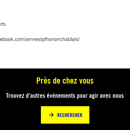
rts
acebook.com/amnestythononchablais/
Près de chez vous
Trouvez d’autres événements pour agir avec nous
RECHERCHER