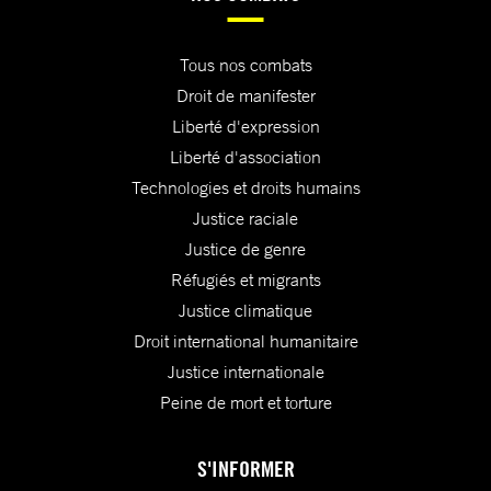
Tous nos combats
Droit de manifester
Liberté d'expression
Liberté d'association
Technologies et droits humains
Justice raciale
Justice de genre
Réfugiés et migrants
Justice climatique
Droit international humanitaire
Justice internationale
Peine de mort et torture
S'INFORMER