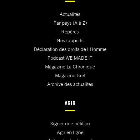
Actualités
Par pays (A à Z)
Repères
Nos rapports
Déclaration des droits de l'Homme
Podcast WE MADE IT
Magazine La Chronique
Magazine Bref
Archive des actualités
AGIR
Signer une pétition
Agir en ligne