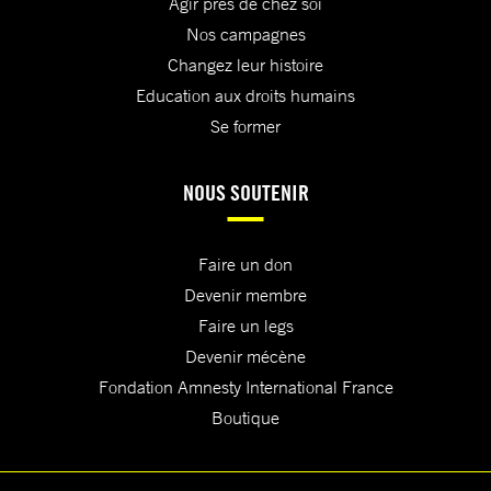
Agir près de chez soi
Nos campagnes
Changez leur histoire
Education aux droits humains
Se former
NOUS SOUTENIR
Faire un don
Devenir membre
Faire un legs
Devenir mécène
Fondation Amnesty International France
Boutique