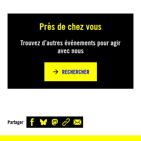
Près de chez vous
Trouvez d’autres événements pour agir
avec nous
RECHERCHER
Partager