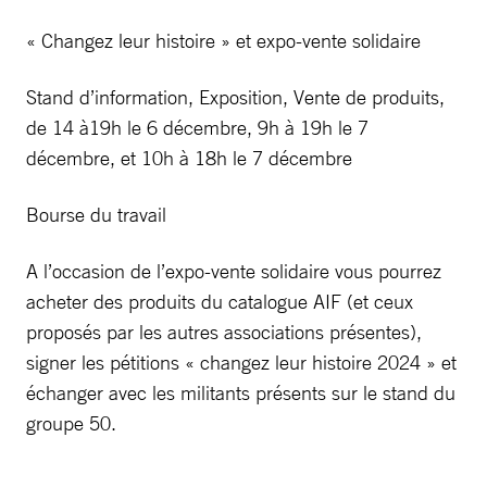
« Changez leur histoire » et expo-vente solidaire
Stand d’information, Exposition, Vente de produits,
de 14 à19h le 6 décembre, 9h à 19h le 7
décembre, et 10h à 18h le 7 décembre
Bourse du travail
A l’occasion de l’expo-vente solidaire vous pourrez
acheter des produits du catalogue AIF (et ceux
proposés par les autres associations présentes),
signer les pétitions « changez leur histoire 2024 » et
échanger avec les militants présents sur le stand du
groupe 50.