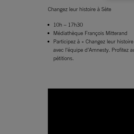
Changez leur histoire à Sète
10h – 17h30
Médiathèque François Mitterand
Participez à « Changez leur histoi
avec l’équipe d’Amnesty. Profitez 
pétitions.