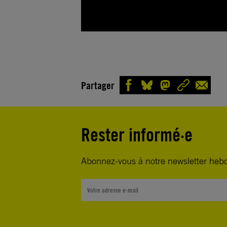
Partager
Rester informé·e
Abonnez-vous à notre newsletter heb