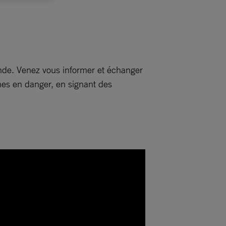
onde. Venez vous informer et échanger
nes en danger, en signant des