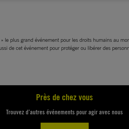
re » le plus grand événement pour les droits humains au m
aussi de cet événement pour protéger ou libérer des person
Près de chez vous
Trouvez d’autres événements pour agir avec nous