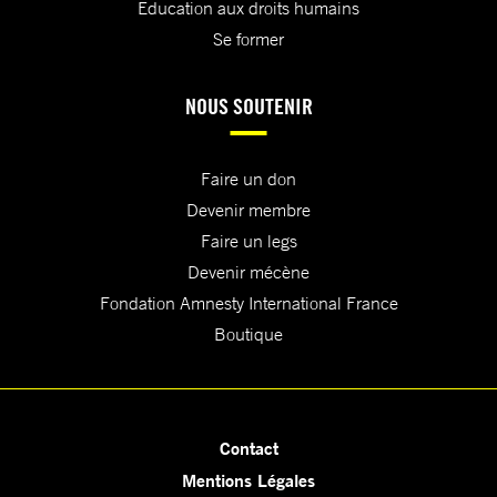
Education aux droits humains
Se former
NOUS SOUTENIR
Faire un don
Devenir membre
Faire un legs
Devenir mécène
Fondation Amnesty International France
Boutique
Contact
Mentions Légales