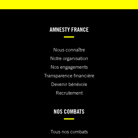
AMNESTY FRANCE
Nous connaître
Notre organisation
Nos engagements
Transparence financière
Devenir bénévole
Recrutement
NOS COMBATS
Tous nos combats