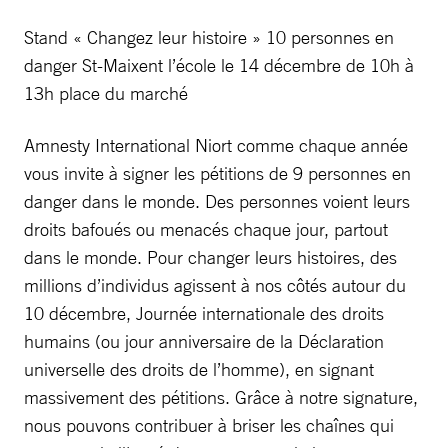
Stand « Changez leur histoire » 10 personnes en
danger St-Maixent l’école le 14 décembre de 10h à
13h place du marché
Amnesty International Niort comme chaque année
vous invite à signer les pétitions de 9 personnes en
danger dans le monde. Des personnes voient leurs
droits bafoués ou menacés chaque jour, partout
dans le monde. Pour changer leurs histoires, des
millions d’individus agissent à nos côtés autour du
10 décembre, Journée internationale des droits
humains (ou jour anniversaire de la Déclaration
universelle des droits de l’homme), en signant
massivement des pétitions. Grâce à notre signature,
nous pouvons contribuer à briser les chaînes qui