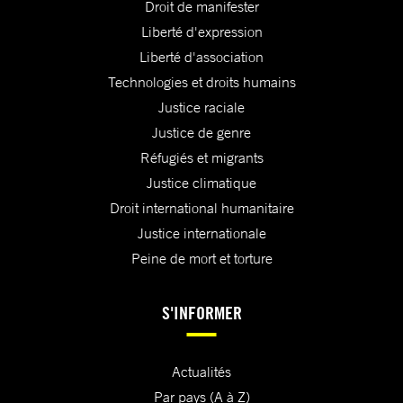
Droit de manifester
Liberté d'expression
Liberté d'association
Technologies et droits humains
Justice raciale
Justice de genre
Réfugiés et migrants
Justice climatique
Droit international humanitaire
Justice internationale
Peine de mort et torture
S'INFORMER
Actualités
Par pays (A à Z)