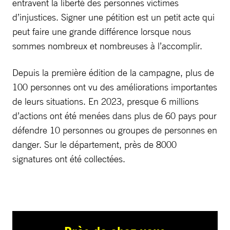
entravent la liberté des personnes victimes
d’injustices. Signer une pétition est un petit acte qui
peut faire une grande différence lorsque nous
sommes nombreux et nombreuses à l’accomplir.
Depuis la première édition de la campagne, plus de
100 personnes ont vu des améliorations importantes
de leurs situations. En 2023, presque 6 millions
d’actions ont été menées dans plus de 60 pays pour
défendre 10 personnes ou groupes de personnes en
danger. Sur le département, près de 8000
signatures ont été collectées.