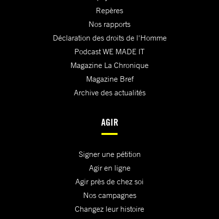
Repères
Nos rapports
Déclaration des droits de l'Homme
Podcast WE MADE IT
Magazine La Chronique
Magazine Bref
Archive des actualités
AGIR
Signer une pétition
Agir en ligne
Agir près de chez soi
Nos campagnes
Changez leur histoire