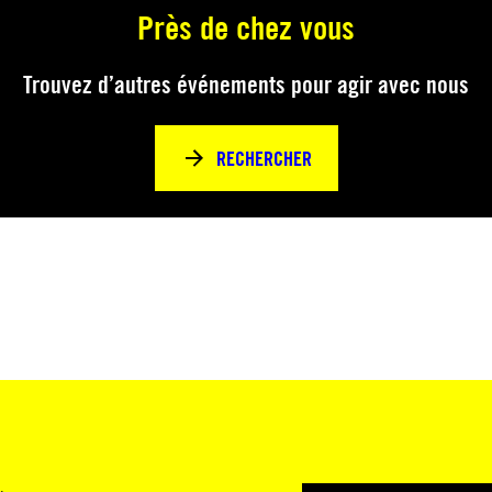
Près de chez vous
Trouvez d’autres événements pour agir avec nous
RECHERCHER