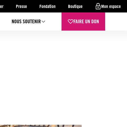
er
Presse
Fondation
Boutique
Mon espace
NOUS SOUTENIR
FAIRE UN DON