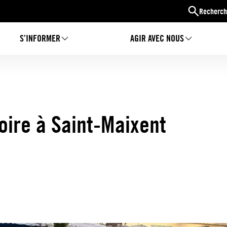
Recherch
S’INFORMER
AGIR AVEC NOUS
oire à Saint-Maixent