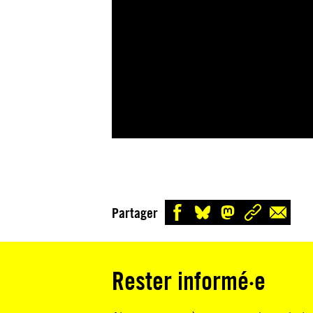
Partager
Rester informé·e