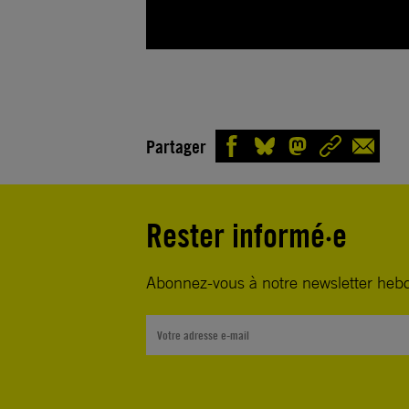
Partager
Rester informé·e
Abonnez-vous à notre newsletter heb