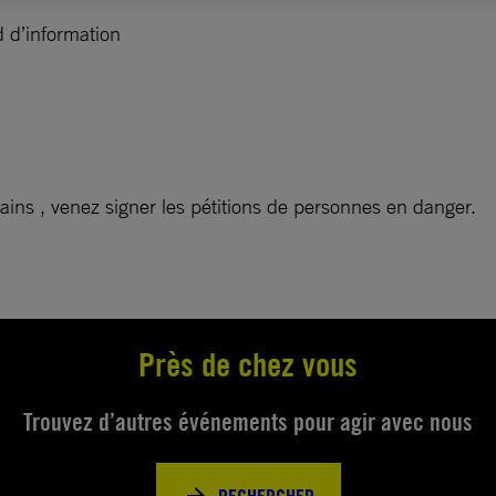
d d’information
ins , venez signer les pétitions de personnes en danger.
Près de chez vous
Trouvez d’autres événements pour agir avec nous