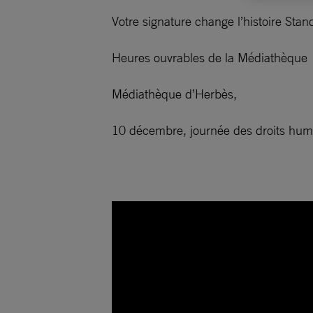
Votre signature change l’histoire Stan
Heures ouvrables de la Médiathèque
Médiathèque d’Herbès,
10 décembre, journée des droits huma