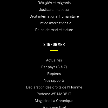
Réfugiés et migrants
Justice climatique
Droit international humanitaire
Justice internationale
Peine de mort et torture
S'INFORMER
Actualités
Par pays (A à Z)
Repères
Nos rapports
Déclaration des droits de l'Homme
Podcast WE MADE IT
Magazine La Chronique
Magazine Bref