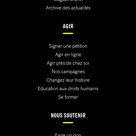
Archive des actualités
AGIR
Signer une pétition
Agir en ligne
Agir près de chez soi
Nos campagnes
Changez leur histoire
Education aux droits humains
Se former
NOUS SOUTENIR
Faire un don