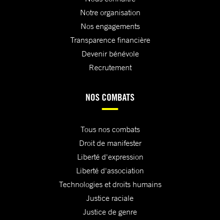
Notre organisation
Nos engagements
Transparence financière
Devenir bénévole
Recrutement
NOS COMBATS
Tous nos combats
Droit de manifester
Liberté d'expression
Liberté d'association
Technologies et droits humains
Justice raciale
Justice de genre