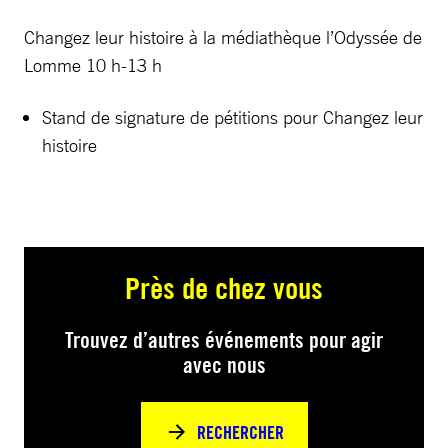
Changez leur histoire à la médiathèque l’Odyssée de
Lomme 10 h-13 h
Stand de signature de pétitions pour Changez leur
histoire
Près de chez vous
Trouvez d’autres événements pour agir
avec nous
RECHERCHER