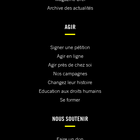
Archive des actualités
AGIR
Signer une pétition
Agir en ligne
Agir près de chez soi
Nos campagnes
Changez leur histoire
Education aux droits humains
Se former
NOUS SOUTENIR
Faire un don