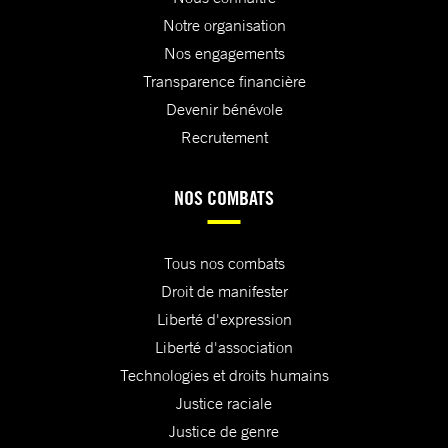
Notre organisation
Nos engagements
Transparence financière
Devenir bénévole
Recrutement
NOS COMBATS
Tous nos combats
Droit de manifester
Liberté d'expression
Liberté d'association
Technologies et droits humains
Justice raciale
Justice de genre