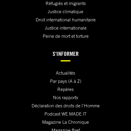
Réfugiés et migrants
Justice climatique
Droit international humanitaire
Justice internationale
Peine de mort et torture
S'INFORMER
Actualités
Par pays (A à Z)
Repères
Nos rapports
Déclaration des droits de l'Homme
Podcast WE MADE IT
Magazine La Chronique
Magazine Bref