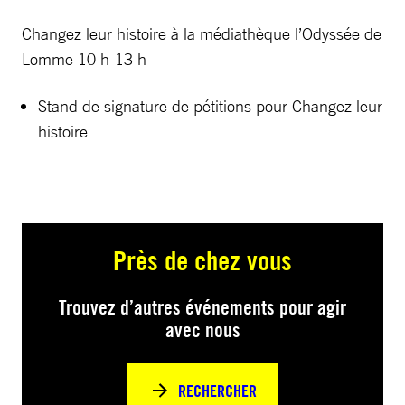
Changez leur histoire à la médiathèque l’Odyssée de
Lomme 10 h-13 h
Stand de signature de pétitions pour Changez leur
histoire
Près de chez vous
Trouvez d’autres événements pour agir
avec nous
RECHERCHER