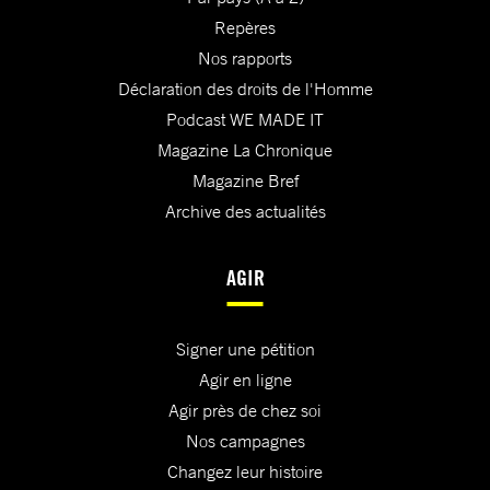
Repères
Nos rapports
Déclaration des droits de l'Homme
Podcast WE MADE IT
Magazine La Chronique
Magazine Bref
Archive des actualités
AGIR
Signer une pétition
Agir en ligne
Agir près de chez soi
Nos campagnes
Changez leur histoire