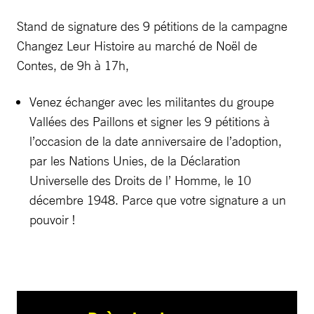
Stand de signature des 9 pétitions de la campagne
Changez Leur Histoire au marché de Noël de
Contes, de 9h à 17h,
Venez échanger avec les militantes du groupe
Vallées des Paillons et signer les 9 pétitions à
l’occasion de la date anniversaire de l’adoption,
par les Nations Unies, de la Déclaration
Universelle des Droits de l’ Homme, le 10
décembre 1948. Parce que votre signature a un
pouvoir !