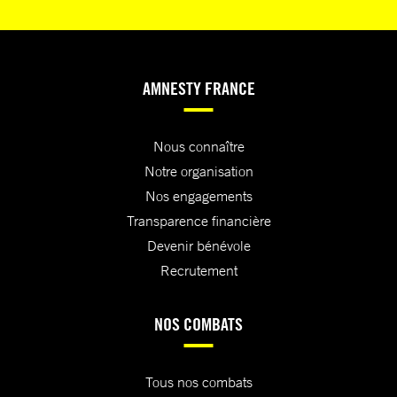
AMNESTY FRANCE
Nous connaître
Notre organisation
Nos engagements
Transparence financière
Devenir bénévole
Recrutement
NOS COMBATS
Tous nos combats