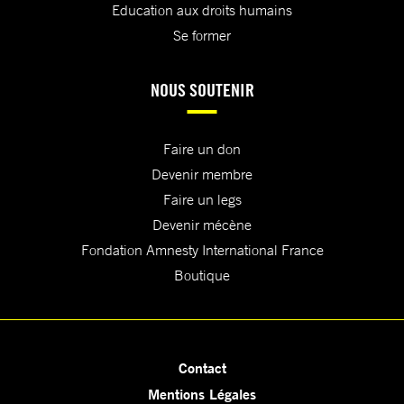
Education aux droits humains
Se former
NOUS SOUTENIR
Faire un don
Devenir membre
Faire un legs
Devenir mécène
Fondation Amnesty International France
Boutique
Contact
Mentions Légales