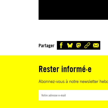
Partager
Rester informé·e
Abonnez-vous à notre newsletter heb