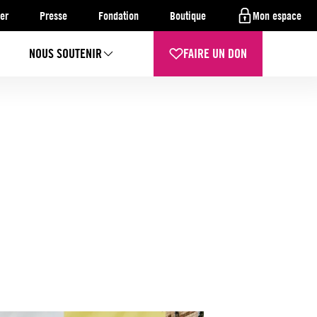
er
Presse
Fondation
Boutique
Mon espace
NOUS SOUTENIR
FAIRE UN DON