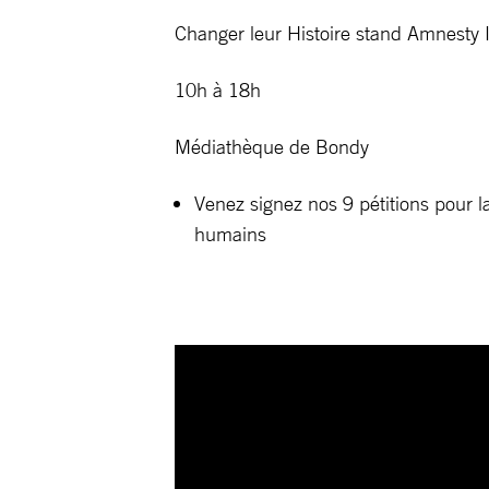
Changer leur Histoire stand Amnesty I
10h à 18h
Médiathèque de Bondy
Venez signez nos 9 pétitions pour l
humains