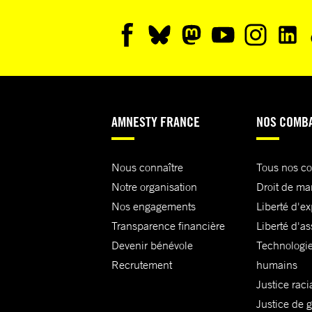
AMNESTY FRANCE
NOS COMB
Nous connaître
Tous nos c
Notre organisation
Droit de ma
Nos engagements
Liberté d'e
Transparence financière
Liberté d'as
Devenir bénévole
Technologie
Recrutement
humains
Justice raci
Justice de 