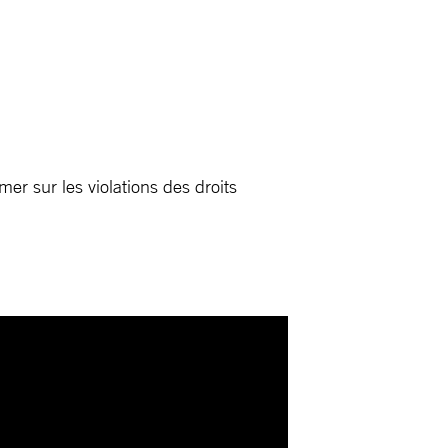
er sur les violations des droits