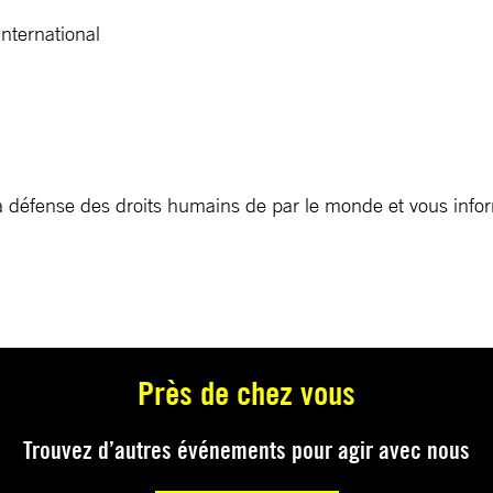
nternational
a défense des droits humains de par le monde et vous inform
Près de chez vous
Trouvez d’autres événements pour agir avec nous