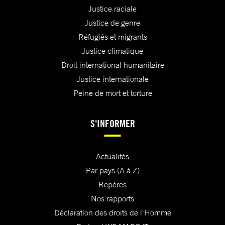
Justice raciale
Justice de genre
Réfugiés et migrants
Justice climatique
Droit international humanitaire
Justice internationale
Peine de mort et torture
S'INFORMER
Actualités
Par pays (A à Z)
Repères
Nos rapports
Déclaration des droits de l'Homme