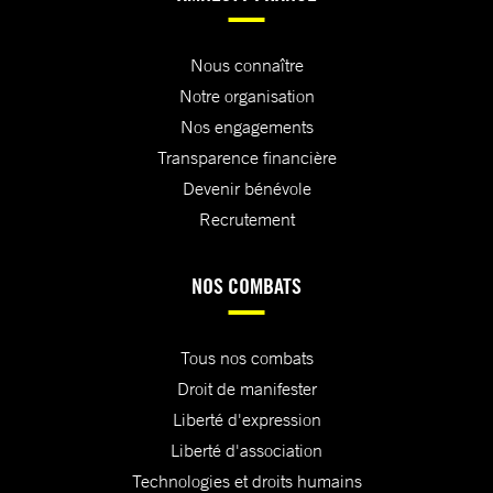
Nous connaître
Notre organisation
Nos engagements
Transparence financière
Devenir bénévole
Recrutement
NOS COMBATS
Tous nos combats
Droit de manifester
Liberté d'expression
Liberté d'association
Technologies et droits humains