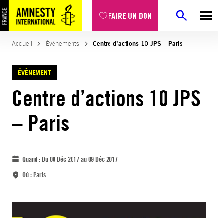
FAIRE UN DON
Accueil
Évènements
Centre d’actions 10 JPS – Paris
ÉVÈNEMENT
Centre d’actions 10 JPS
– Paris
Quand :
Du 08 Déc 2017 au 09 Déc 2017
Où :
Paris