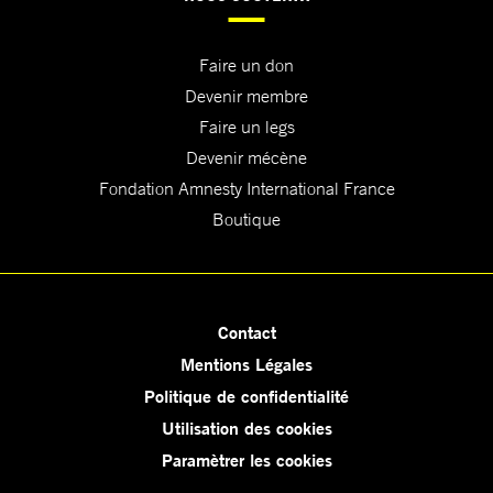
Faire un don
Devenir membre
Faire un legs
Devenir mécène
Fondation Amnesty International France
Boutique
Contact
Mentions Légales
Politique de confidentialité
Utilisation des cookies
Paramètrer les cookies