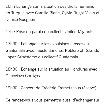
16h : Echange sur la situation des droits humains
en Turquie avec Camille Blanc, Sylvie Brigot-Vilain et
Denise Guéguen
17h : Prise de parole du collectif United Migrants
17h30 : Echange sur les expulsions forcées au
Guatemala avec Fausto Sánchez Roblero et Rolando
López Crisóstomo du collectif Guatemala
18h30 : Echange sur la situation au Honduras avec
Geneviève Garrigos
19h30 : Concert de Frédéric Fromet (sous réserve)
Ce rendez-vous vous permettra aussi d’échanger sur