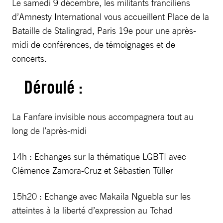
Le samedi 9 décembre, les militants franciliens
d’Amnesty International vous accueillent Place de la
Bataille de Stalingrad, Paris 19e pour une après-
midi de conférences, de témoignages et de
concerts.
Déroulé :
La Fanfare invisible nous accompagnera tout au
long de l’après-midi
14h : Echanges sur la thématique LGBTI avec
Clémence Zamora-Cruz et Sébastien Tüller
15h20 : Echange avec Makaila Nguebla sur les
atteintes à la liberté d’expression au Tchad