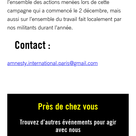
l’ensemble des actions menées lors de cette
campagne qui a commencé le 2 décembre, mais
aussi sur l’ensemble du travail fait localement par
nos militants durant l’année.
Contact :
amnesty.international.paris@gmail.com
Près de chez vous
Trouvez d’autres événements pour agir
avec nous