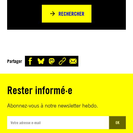
RECHERCHER
Partager
Rester informé·e
Abonnez-vous à notre newsletter hebdo.
OK