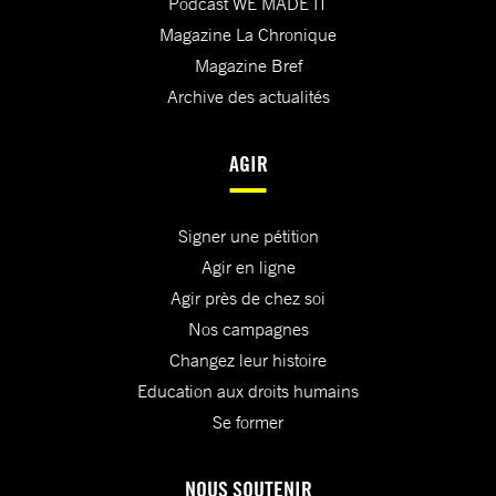
Podcast WE MADE IT
Magazine La Chronique
Magazine Bref
Archive des actualités
AGIR
Signer une pétition
Agir en ligne
Agir près de chez soi
Nos campagnes
Changez leur histoire
Education aux droits humains
Se former
NOUS SOUTENIR