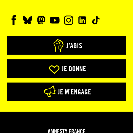
J’AGIS
JE DONNE
JE M’ENGAGE
AMNESTY FRANCE