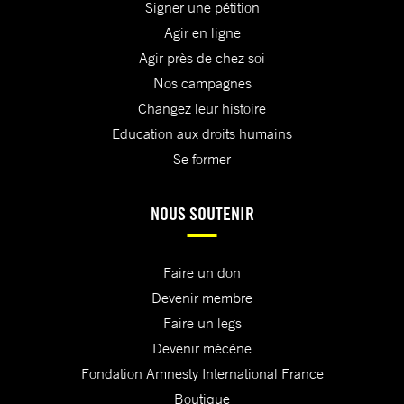
Signer une pétition
Agir en ligne
Agir près de chez soi
Nos campagnes
Changez leur histoire
Education aux droits humains
Se former
NOUS SOUTENIR
Faire un don
Devenir membre
Faire un legs
Devenir mécène
Fondation Amnesty International France
Boutique