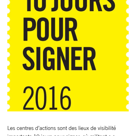
Les centres d’actions sont des lieux de visibilité