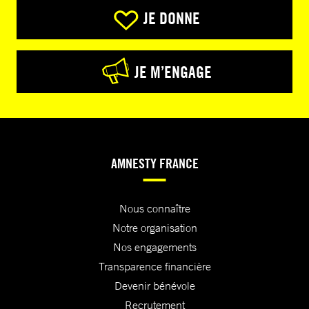
JE DONNE
JE M’ENGAGE
AMNESTY FRANCE
Nous connaître
Notre organisation
Nos engagements
Transparence financière
Devenir bénévole
Recrutement