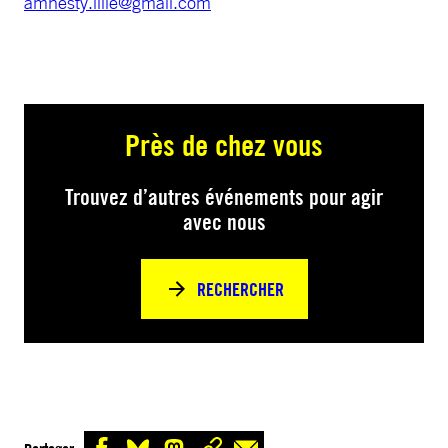
amnesty.lille@gmail.com
Près de chez vous
Trouvez d’autres événements pour agir
avec nous
RECHERCHER