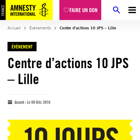
FAIRE UN DON
Accueil
Évènements
Centre d’actions 10 JPS – Lille
ÉVÈNEMENT
Centre d’actions 10 JPS
– Lille
Quand :
Le 09 Déc 2016