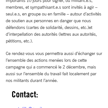
importants 10 jours pour signer, où militant.e.s,
membres, et sympathisant.e.s sont invités à agir –
seul.e.s, en groupe ou en famille – autour d’activités
de soutien aux personnes en danger que nous
défendons (cartes de solidarité, dessins, etc.)et
d’interpellation des autorités (lettres aux autorités,
pétitions, etc.).
Ce rendez-vous vous permettra aussi d’échanger sur
l’ensemble des actions menées lors de cette
campagne qui a commencé le 2 décembre, mais
aussi sur l’ensemble du travail fait localement par
nos militants durant l’année.
Contact: