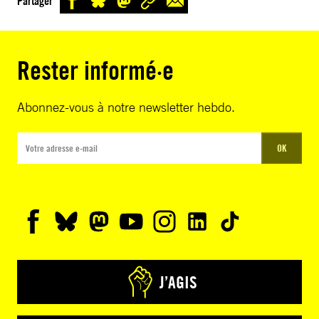
Partager
Rester informé·e
Abonnez-vous à notre newsletter hebdo.
OK
J’AGIS