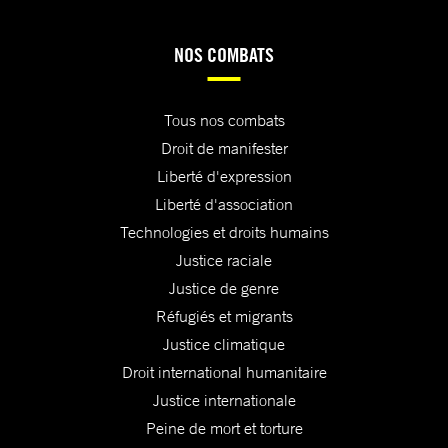
NOS COMBATS
Tous nos combats
Droit de manifester
Liberté d'expression
Liberté d'association
Technologies et droits humains
Justice raciale
Justice de genre
Réfugiés et migrants
Justice climatique
Droit international humanitaire
Justice internationale
Peine de mort et torture