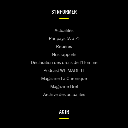
S'INFORMER
Actualités
Par pays (A à Z)
Repères
Nos rapports
Déclaration des droits de l'Homme
Podcast WE MADE IT
Magazine La Chronique
Magazine Bref
Archive des actualités
AGIR