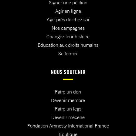
Signer une pétition
Agir en ligne
Agir près de chez soi
Nos campagnes
Changez leur histoire
Education aux droits humains
Se former
NOUS SOUTENIR
Faire un don
Devenir membre
Faire un legs
Devenir mécène
Fondation Amnesty International France
Boutique