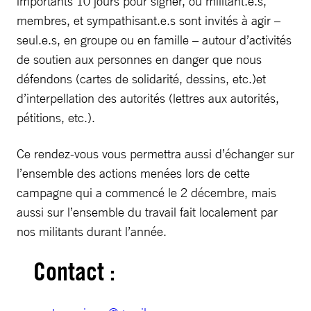
importants 10 jours pour signer, où militant.e.s,
membres, et sympathisant.e.s sont invités à agir –
seul.e.s, en groupe ou en famille – autour d’activités
de soutien aux personnes en danger que nous
défendons (cartes de solidarité, dessins, etc.)et
d’interpellation des autorités (lettres aux autorités,
pétitions, etc.).
Ce rendez-vous vous permettra aussi d’échanger sur
l’ensemble des actions menées lors de cette
campagne qui a commencé le 2 décembre, mais
aussi sur l’ensemble du travail fait localement par
nos militants durant l’année.
Contact :