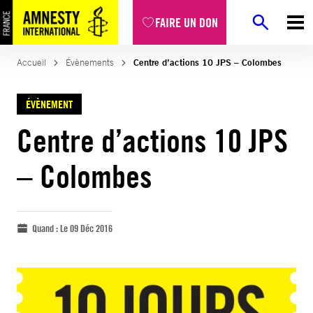
FAIRE UN DON
Accueil
Évènements
Centre d’actions 10 JPS – Colombes
ÉVÈNEMENT
Centre d’actions 10 JPS
– Colombes
Quand :
Le 09 Déc 2016