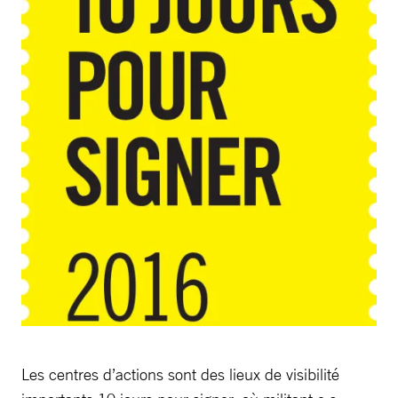
Les centres d’actions sont des lieux de visibilité