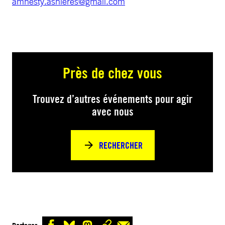
amnesty.asnieres@gmail.com
Près de chez vous
Trouvez d’autres événements pour agir
avec nous
RECHERCHER