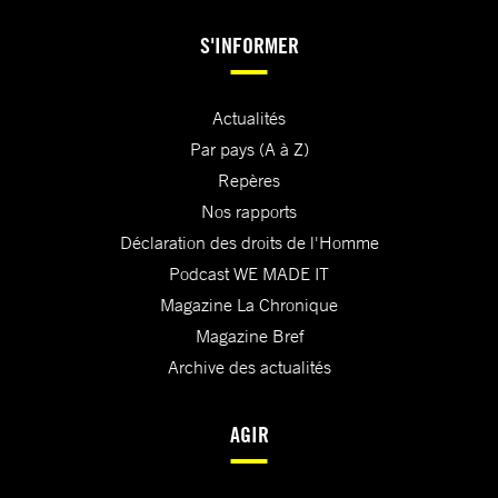
S'INFORMER
Actualités
Par pays (A à Z)
Repères
Nos rapports
Déclaration des droits de l'Homme
Podcast WE MADE IT
Magazine La Chronique
Magazine Bref
Archive des actualités
AGIR