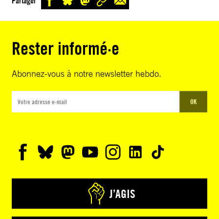
Partager
Rester informé·e
Abonnez-vous à notre newsletter hebdo.
OK
J’AGIS