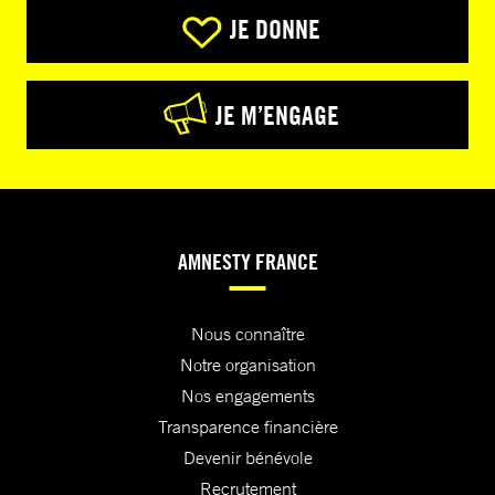
JE DONNE
JE M’ENGAGE
AMNESTY FRANCE
Nous connaître
Notre organisation
Nos engagements
Transparence financière
Devenir bénévole
Recrutement