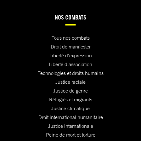
NOS COMBATS
Tous nos combats
Droit de manifester
Liberté d'expression
Liberté d'association
Technologies et droits humains
Justice raciale
Justice de genre
Réfugiés et migrants
Justice climatique
Droit international humanitaire
Justice internationale
Peine de mort et torture