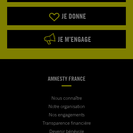
JE DONNE
JE M’ENGAGE
AMNESTY FRANCE
Nous connaître
Notre organisation
Nos engagements
Transparence financière
Devenir bénévole