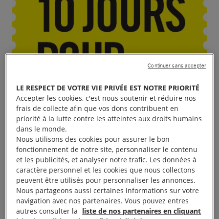
Continuer sans accepter
LE RESPECT DE VOTRE VIE PRIVÉE EST NOTRE PRIORITÉ
Accepter les cookies, c'est nous soutenir et réduire nos
frais de collecte afin que vos dons contribuent en
priorité à la lutte contre les atteintes aux droits humains
dans le monde.
Nous utilisons des cookies pour assurer le bon
fonctionnement de notre site, personnaliser le contenu
et les publicités, et analyser notre trafic. Les données à
caractère personnel et les cookies que nous collectons
peuvent être utilisés pour personnaliser les annonces.
Nous partageons aussi certaines informations sur votre
navigation avec nos partenaires. Vous pouvez entres
autres consulter la
liste de nos partenaires en cliquant