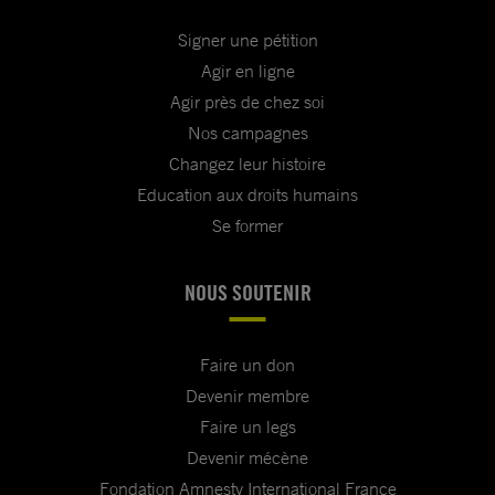
Signer une pétition
Agir en ligne
Agir près de chez soi
Nos campagnes
Changez leur histoire
Education aux droits humains
Se former
NOUS SOUTENIR
Faire un don
Devenir membre
Faire un legs
Devenir mécène
Fondation Amnesty International France