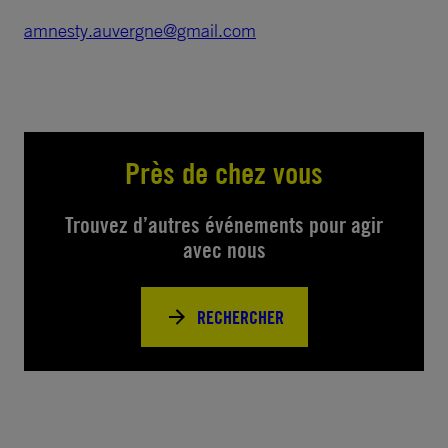
amnesty.auvergne@gmail.com
Près de chez vous
Trouvez d’autres événements pour agir
avec nous
RECHERCHER