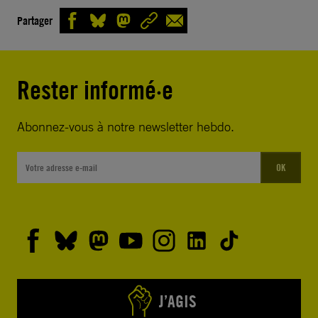
Partager
Rester informé·e
Abonnez-vous à notre newsletter hebdo.
OK
J’AGIS