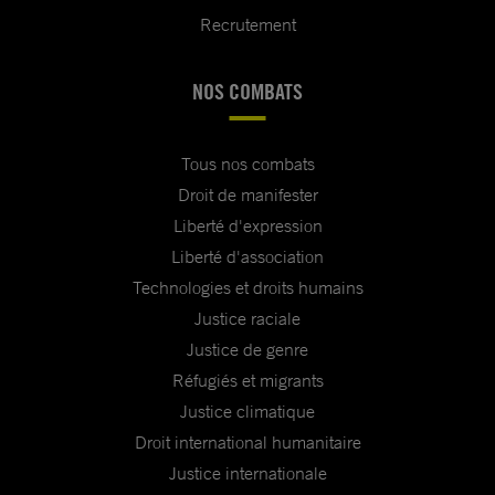
Recrutement
NOS COMBATS
Tous nos combats
Droit de manifester
Liberté d'expression
Liberté d'association
Technologies et droits humains
Justice raciale
Justice de genre
Réfugiés et migrants
Justice climatique
Droit international humanitaire
Justice internationale