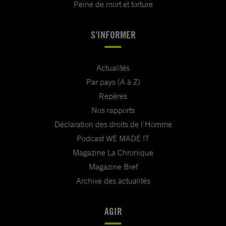
Peine de mort et torture
S'INFORMER
Actualités
Par pays (A à Z)
Repères
Nos rapports
Déclaration des droits de l'Homme
Podcast WE MADE IT
Magazine La Chronique
Magazine Bref
Archive des actualités
AGIR