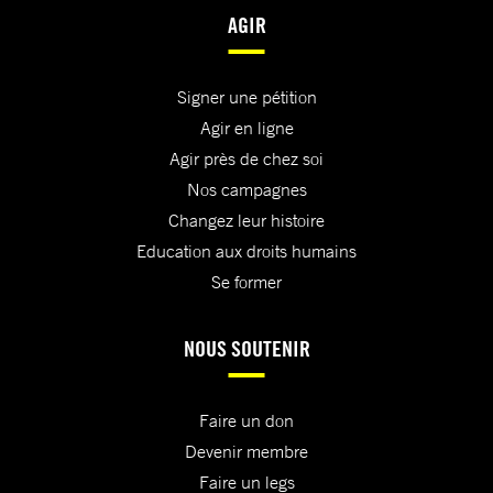
AGIR
Signer une pétition
Agir en ligne
Agir près de chez soi
Nos campagnes
Changez leur histoire
Education aux droits humains
Se former
NOUS SOUTENIR
Faire un don
Devenir membre
Faire un legs