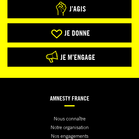
J’AGIS
JE DONNE
JE M’ENGAGE
AMNESTY FRANCE
Nous connaître
Notre organisation
Nos engagements