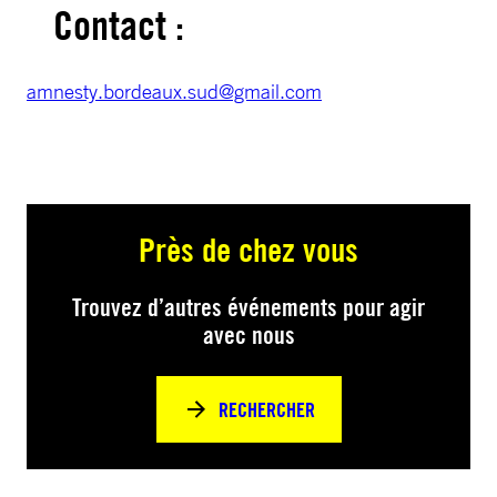
Contact :
amnesty.bordeaux.sud@gmail.com
Près de chez vous
Trouvez d’autres événements pour agir
avec nous
RECHERCHER