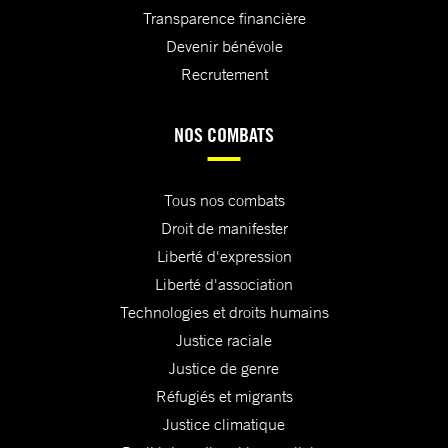
Transparence financière
Devenir bénévole
Recrutement
NOS COMBATS
Tous nos combats
Droit de manifester
Liberté d'expression
Liberté d'association
Technologies et droits humains
Justice raciale
Justice de genre
Réfugiés et migrants
Justice climatique