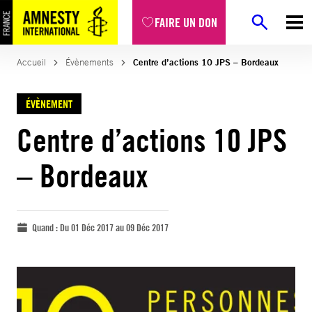
FAIRE UN DON
Accueil
Évènements
Centre d’actions 10 JPS – Bordeaux
ÉVÈNEMENT
Centre d’actions 10 JPS
– Bordeaux
Quand :
Du 01 Déc 2017 au 09 Déc 2017