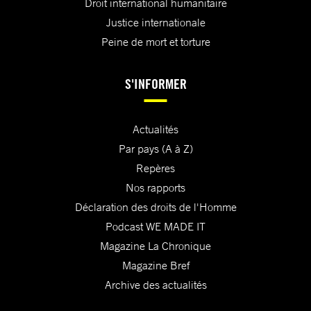
Droit international humanitaire
Justice internationale
Peine de mort et torture
S'INFORMER
Actualités
Par pays (A à Z)
Repères
Nos rapports
Déclaration des droits de l'Homme
Podcast WE MADE IT
Magazine La Chronique
Magazine Bref
Archive des actualités