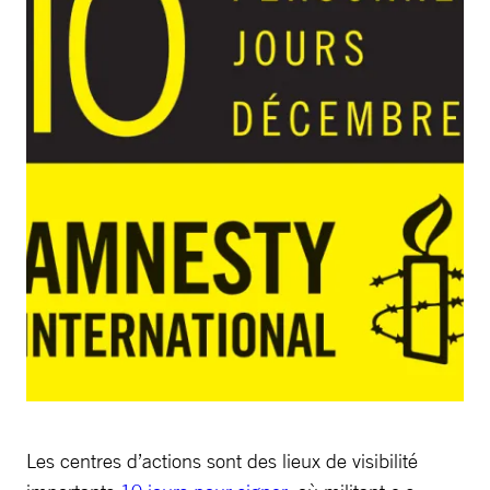
Les centres d’actions sont des lieux de visibilité