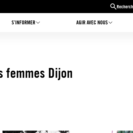
Recherch
S’INFORMER
AGIR AVEC NOUS
s femmes Dijon