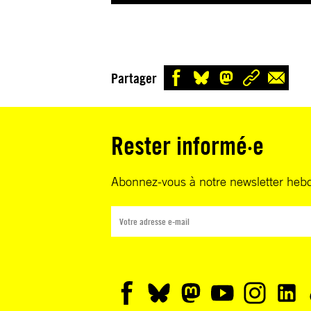
Partager
Rester informé·e
Abonnez-vous à notre newsletter heb