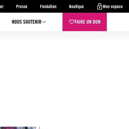
er
Presse
Fondation
Boutique
Mon espace
NOUS SOUTENIR
FAIRE UN DON