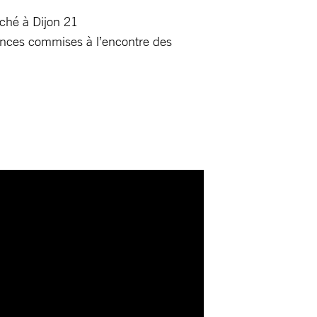
ché à Dijon 21
lences commises à l’encontre des