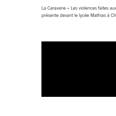
La Caravane « Les violences faites 
présente devant le lycée Mathias à C