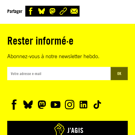
Partager
Rester informé·e
Abonnez-vous à notre newsletter hebdo.
OK
J’AGIS