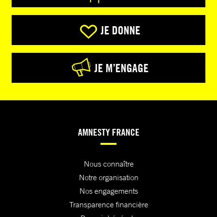
JE DONNE
JE M’ENGAGE
AMNESTY FRANCE
Nous connaître
Notre organisation
Nos engagements
Transparence financière