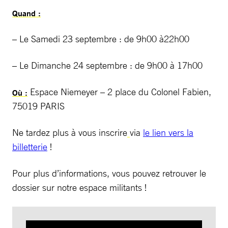
Quand :
– Le Samedi 23 septembre : de 9h00 à22h00
– Le Dimanche 24 septembre : de 9h00 à 17h00
Espace Niemeyer – 2 place du Colonel Fabien,
Où :
75019 PARIS
Ne tardez plus à vous inscrire
via
le lien vers la
billetterie
!
Pour plus d’informations, vous pouvez retrouver le
dossier sur notre espace militants !