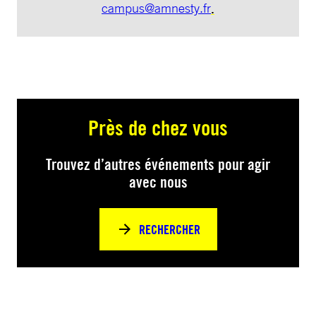
campus@amnesty.fr
.
Près de chez vous
Trouvez d’autres événements pour agir
avec nous
RECHERCHER