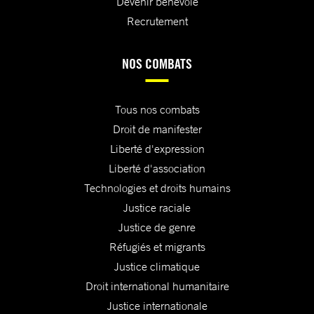
Devenir bénévole
Recrutement
NOS COMBATS
Tous nos combats
Droit de manifester
Liberté d'expression
Liberté d'association
Technologies et droits humains
Justice raciale
Justice de genre
Réfugiés et migrants
Justice climatique
Droit international humanitaire
Justice internationale