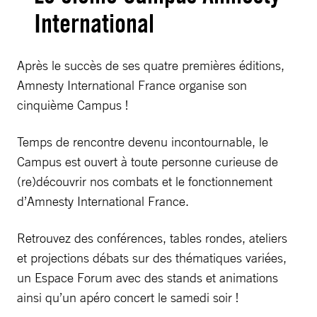
International
Après le succès de ses quatre premières éditions,
Amnesty International France organise son
cinquième Campus !
Temps de rencontre devenu incontournable, le
Campus est ouvert à toute personne curieuse de
(re)découvrir nos combats et le fonctionnement
d’Amnesty International France.
Retrouvez des conférences, tables rondes, ateliers
et projections débats sur des thématiques variées,
un Espace Forum avec des stands et animations
ainsi qu’un apéro concert le samedi soir !