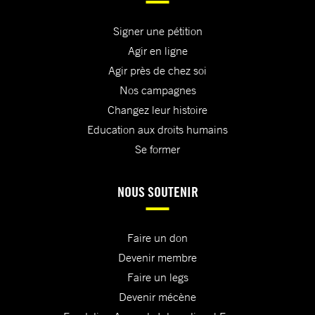
Signer une pétition
Agir en ligne
Agir près de chez soi
Nos campagnes
Changez leur histoire
Education aux droits humains
Se former
NOUS SOUTENIR
Faire un don
Devenir membre
Faire un legs
Devenir mécène