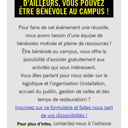
D'AILLEURS, VOUS POUVEZ
ÊTRE BÉNÉVOLE AU CAMPUS !
Pour faire de cet événement une réussite,
nous avons besoin d’une équipe de
bénévoles motivée et pleine de ressources !
Être bénévole au campus, vous offre la
possibilité d’assister gratuitement aux
activités qui vous intéressent.
Vous êtes partant pour nous aider sur la
logistique et l’organisation (installation,
accueil du public, gestion de salles et des
temps de restauration) ?
Inscrivez sur ce formulaire et faites nous part
de vos disponibilités !
contactez-nous à l’adresse
Pour plus d’infos,