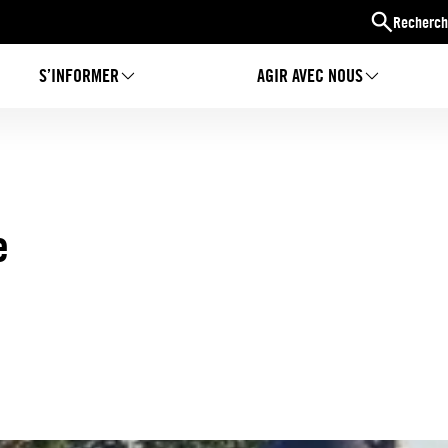
Recherch
S’INFORMER
AGIR AVEC NOUS
e