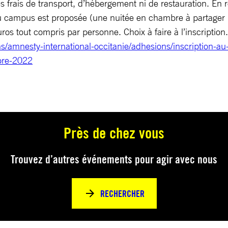
 frais de transport, d’hébergement ni de restauration. En 
 campus est proposée (une nuitée en chambre à partager (p
ros tout compris par personne. Choix à faire à l’inscription.
ns/amnesty-international-occitanie/adhesions/inscription-a
bre-2022
Près de chez vous
Trouvez d’autres événements pour agir avec nous
RECHERCHER