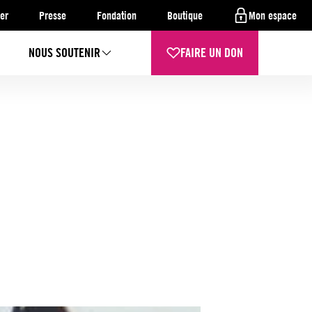
er
Presse
Fondation
Boutique
Mon espace
NOUS SOUTENIR
FAIRE UN DON