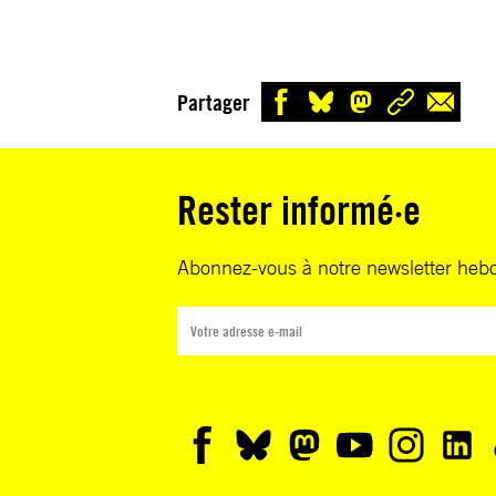
Partager
Rester informé·e
Abonnez-vous à notre newsletter heb