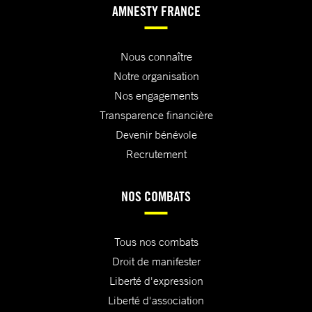
AMNESTY FRANCE
Nous connaître
Notre organisation
Nos engagements
Transparence financière
Devenir bénévole
Recrutement
NOS COMBATS
Tous nos combats
Droit de manifester
Liberté d'expression
Liberté d'association