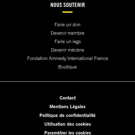
NOUS SOUTENIR
Faire un don
Devenir membre
Faire un legs
Devenir mécène
Fondation Amnesty International France
Boutique
Contact
Mentions Légales
Politique de confidentialité
Utilisation des cookies
Paramètrer les cookies