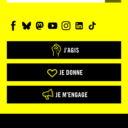
J’AGIS
JE DONNE
JE M’ENGAGE