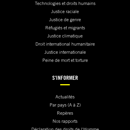
Technologies et droits humains
Justice raciale
Justice de genre
Réfugiés et migrants
Justice climatique
Droit international humanitaire
Justice internationale
Peine de mort et torture
S'INFORMER
Actualités
Par pays (A à Z)
Repères
Nos rapports
Déclaration des droits de l'Homme