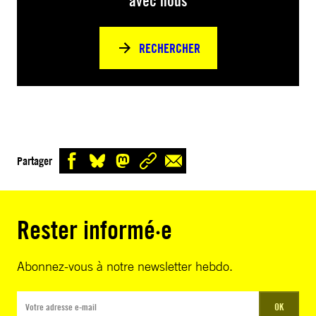
avec nous
RECHERCHER
Partager
Rester informé·e
Abonnez-vous à notre newsletter hebdo.
OK