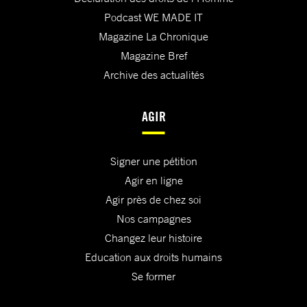
Podcast WE MADE IT
Magazine La Chronique
Magazine Bref
Archive des actualités
AGIR
Signer une pétition
Agir en ligne
Agir près de chez soi
Nos campagnes
Changez leur histoire
Education aux droits humains
Se former