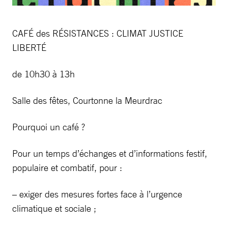
CAFÉ des RÉSISTANCES : CLIMAT JUSTICE
LIBERTÉ
de 10h30 à 13h
Salle des fêtes, Courtonne la Meurdrac
Pourquoi un café ?
Pour un temps d’échanges et d’informations festif,
populaire et combatif, pour :
– exiger des mesures fortes face à l’urgence
climatique et sociale ;