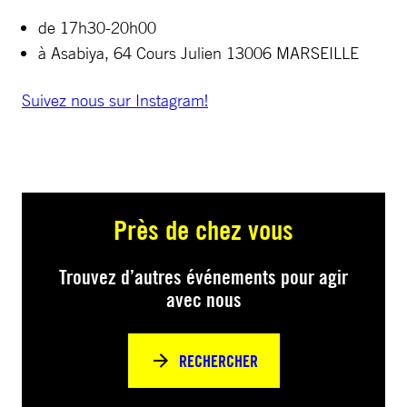
de 17h30-20h00
à Asabiya, 64 Cours Julien 13006 MARSEILLE
Suivez nous sur Instagram!
Près de chez vous
Trouvez d’autres événements pour agir
avec nous
RECHERCHER