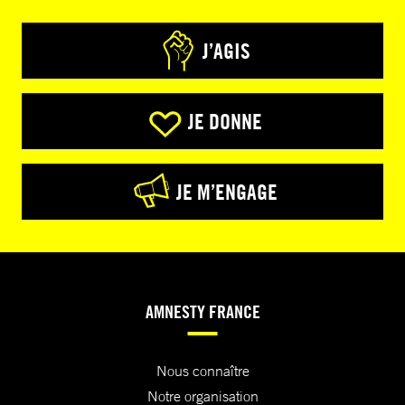
J’AGIS
JE DONNE
JE M’ENGAGE
AMNESTY FRANCE
Nous connaître
Notre organisation