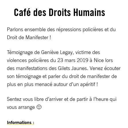
Café des Droits Humains
Parlons ensemble des répressions policières et du
Droit de Manifester !
Témoignage de Geniève Legay, victime des
violences policières du 23 mars 2019 à Nice lors
des manifestations des Gilets Jaunes. Venez écouter
son témoignage et parler du droit de manifester de
plus en plus menacé autour d’un apéritif !
Sentez vous libre d’arriver et de partir à l’heure qui
vous arrange 🙂
Informations :