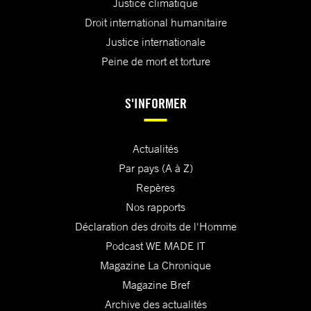
Justice climatique
Droit international humanitaire
Justice internationale
Peine de mort et torture
S'INFORMER
Actualités
Par pays (A à Z)
Repères
Nos rapports
Déclaration des droits de l'Homme
Podcast WE MADE IT
Magazine La Chronique
Magazine Bref
Archive des actualités