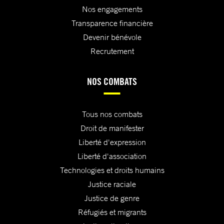
Nos engagements
Transparence financière
Devenir bénévole
Recrutement
NOS COMBATS
Tous nos combats
Droit de manifester
Liberté d'expression
Liberté d'association
Technologies et droits humains
Justice raciale
Justice de genre
Réfugiés et migrants