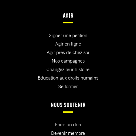
AGIR
Signer une pétition
Agir en ligne
Agir près de chez soi
Nos campagnes
Changez leur histoire
Education aux droits humains
Se former
NOUS SOUTENIR
Faire un don
Devenir membre