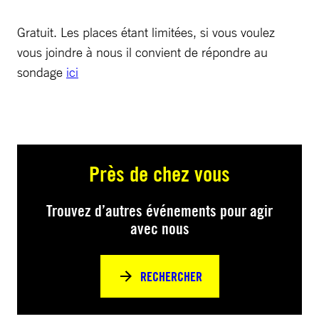
Gratuit. Les places étant limitées, si vous voulez
vous joindre à nous il convient de répondre au
sondage
ici
Près de chez vous
Trouvez d’autres événements pour agir
avec nous
RECHERCHER