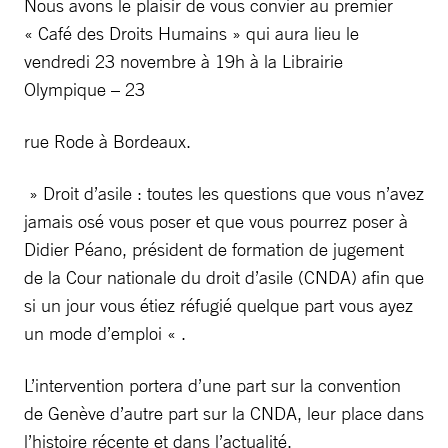
Nous avons le plaisir de vous convier au premier
« Café des Droits Humains » qui aura lieu le
vendredi 23 novembre à 19h à la Librairie
Olympique – 23
rue Rode à Bordeaux.
» Droit d’asile : toutes les questions que vous n’avez
jamais osé vous poser et que vous pourrez poser à
Didier Péano, président de formation de jugement
de la Cour nationale du droit d’asile (CNDA) afin que
si un jour vous étiez réfugié quelque part vous ayez
un mode d’emploi « .
L’intervention portera d’une part sur la convention
de Genève d’autre part sur la CNDA, leur place dans
l’histoire récente et dans l’actualité.