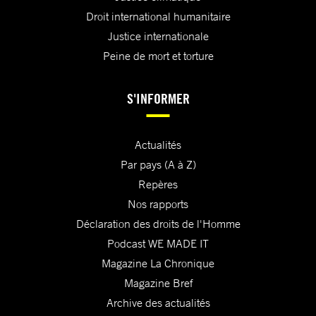
Droit international humanitaire
Justice internationale
Peine de mort et torture
S'INFORMER
Actualités
Par pays (A à Z)
Repères
Nos rapports
Déclaration des droits de l'Homme
Podcast WE MADE IT
Magazine La Chronique
Magazine Bref
Archive des actualités