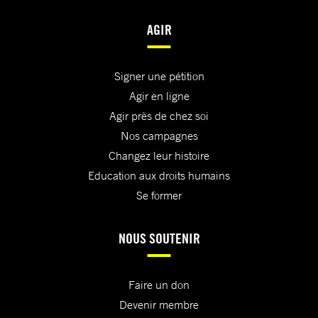
AGIR
Signer une pétition
Agir en ligne
Agir près de chez soi
Nos campagnes
Changez leur histoire
Education aux droits humains
Se former
NOUS SOUTENIR
Faire un don
Devenir membre