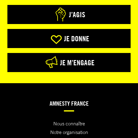
J’AGIS
JE DONNE
JE M’ENGAGE
AMNESTY FRANCE
Nous connaître
Notre organisation