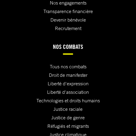
Nos engagements
Transparence financière
Devenir bénévole
Recrutement
NOS COMBATS
Tous nos combats
Droit de manifester
Liberté d'expression
Liberté d'association
Technologies et droits humains
Justice raciale
Justice de genre
Réfugiés et migrants
Justice climatique