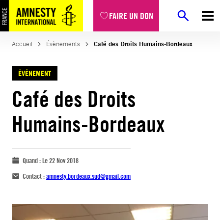
FAIRE UN DON
Accueil
Évènements
Café des Droits Humains-Bordeaux
ÉVÈNEMENT
Café des Droits
Humains-Bordeaux
Quand :
Le 22 Nov 2018
Contact :
amnesty.bordeaux.sud@gmail.com