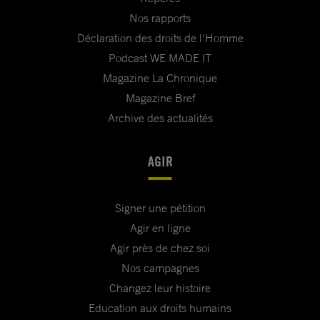
Nos rapports
Déclaration des droits de l'Homme
Podcast WE MADE IT
Magazine La Chronique
Magazine Bref
Archive des actualités
AGIR
Signer une pétition
Agir en ligne
Agir près de chez soi
Nos campagnes
Changez leur histoire
Education aux droits humains