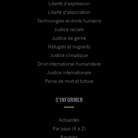
Liberté d'expression
Liberté d'association
Technologies et droits humains
Justice raciale
Justice de genre
Réfugiés et migrants
Justice climatique
Droit international humanitaire
Justice internationale
Peine de mort et torture
S'INFORMER
Actualités
Par pays (A à Z)
Repères