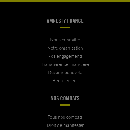
AMNESTY FRANCE
Nous connaître
Notre organisation
Nos engagements
Transparence financière
Devenir bénévole
Recrutement
NOS COMBATS
Tous nos combats
Droit de manifester