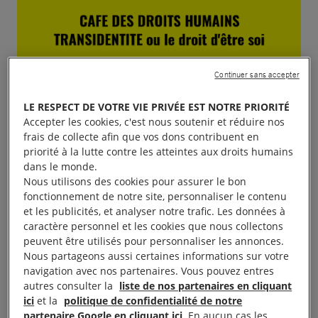
Continuer sans accepter
LE RESPECT DE VOTRE VIE PRIVÉE EST NOTRE PRIORITÉ
Accepter les cookies, c'est nous soutenir et réduire nos
frais de collecte afin que vos dons contribuent en
priorité à la lutte contre les atteintes aux droits humains
dans le monde.
Nous utilisons des cookies pour assurer le bon
fonctionnement de notre site, personnaliser le contenu
et les publicités, et analyser notre trafic. Les données à
caractère personnel et les cookies que nous collectons
peuvent être utilisés pour personnaliser les annonces.
Nous partageons aussi certaines informations sur votre
navigation avec nos partenaires. Vous pouvez entres
autres consulter la
liste de nos partenaires en cliquant
ici
et la
politique de confidentialité de notre
partenaire Google en cliquant ici
. En aucun cas les