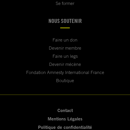
Se former
NOUS SOUTENIR
Faire un don
Devenir membre
Faire un legs
Devenir mécène
Fondation Amnesty International France
Boutique
Contact
Mentions Légales
Politique de confidentialité