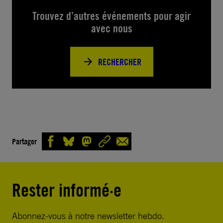
Trouvez d’autres événements pour agir
avec nous
RECHERCHER
Partager
Rester informé·e
Abonnez-vous à notre newsletter hebdo.