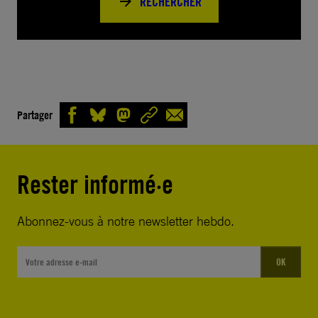
RECHERCHER
Partager
Rester informé·e
Abonnez-vous à notre newsletter hebdo.
OK