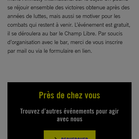
se réjouir ensemble des victoires obtenue après des
années de luttes, mais aussi se motiver pour les
combats qui restent à venir. L’événement est gratuit,
il se déroulera au bar le Champ Libre. Par soucis
d’organisation avec le bar, merci de vous inscrire
par mail ou via le formulaire en lien.
Près de chez vous
Trouvez d’autres événements pour agir
avec nous