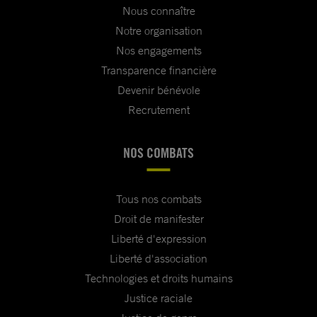
Nous connaître
Notre organisation
Nos engagements
Transparence financière
Devenir bénévole
Recrutement
NOS COMBATS
Tous nos combats
Droit de manifester
Liberté d'expression
Liberté d'association
Technologies et droits humains
Justice raciale