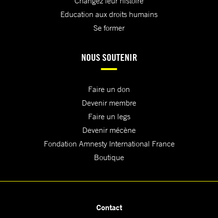
Changez leur histoire
Education aux droits humains
Se former
NOUS SOUTENIR
Faire un don
Devenir membre
Faire un legs
Devenir mécène
Fondation Amnesty International France
Boutique
Contact