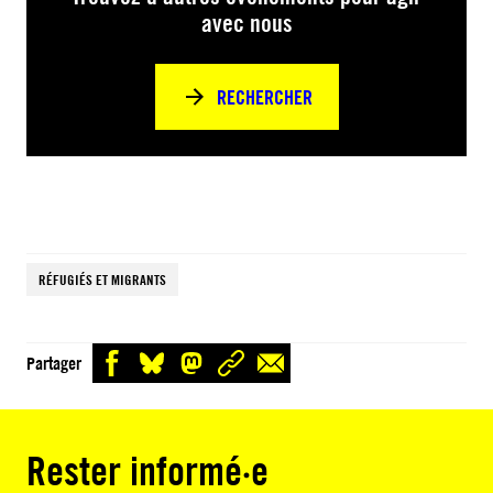
avec nous
RECHERCHER
RÉFUGIÉS ET MIGRANTS
Partager
Rester informé·e