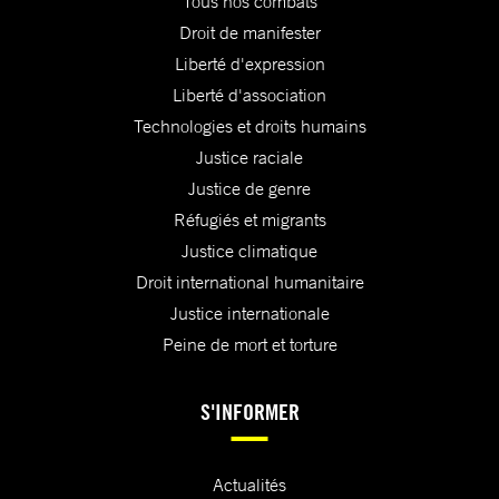
Tous nos combats
Droit de manifester
Liberté d'expression
Liberté d'association
Technologies et droits humains
Justice raciale
Justice de genre
Réfugiés et migrants
Justice climatique
Droit international humanitaire
Justice internationale
Peine de mort et torture
S'INFORMER
Actualités