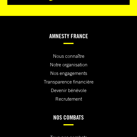
AMNESTY FRANCE
Nous connaître
Notre organisation
Nos engagements
Transparence financière
Devenir bénévole
Recrutement
NOS COMBATS