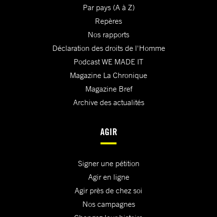
Par pays (A à Z)
Repères
Nos rapports
Déclaration des droits de l'Homme
Podcast WE MADE IT
Magazine La Chronique
Magazine Bref
Archive des actualités
AGIR
Signer une pétition
Agir en ligne
Agir près de chez soi
Nos campagnes