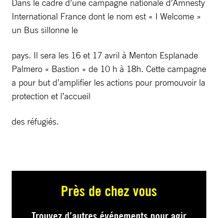
Dans le cadre d’une campagne nationale d’Amnesty
International France dont le nom est « I Welcome »
un Bus sillonne le
pays. Il sera les 16 et 17 avril à Menton Esplanade
Palmero « Bastion » de 10 h à 18h. Cette campagne
a pour but d’amplifier les actions pour promouvoir la
protection et l’accueil
des réfugiés.
Près de chez vous
Trouvez d’autres événements pour agir