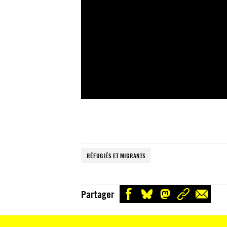
RÉFUGIÉS ET MIGRANTS
Partager