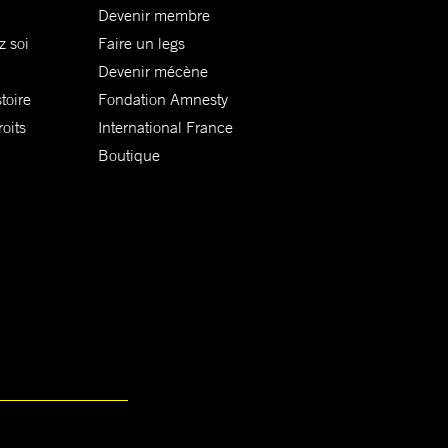
Devenir membre
z soi
Faire un legs
Devenir mécène
toire
Fondation Amnesty
oits
International France
Boutique