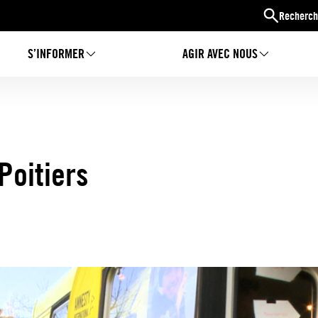
Recherch
S’INFORMER
AGIR AVEC NOUS
Poitiers