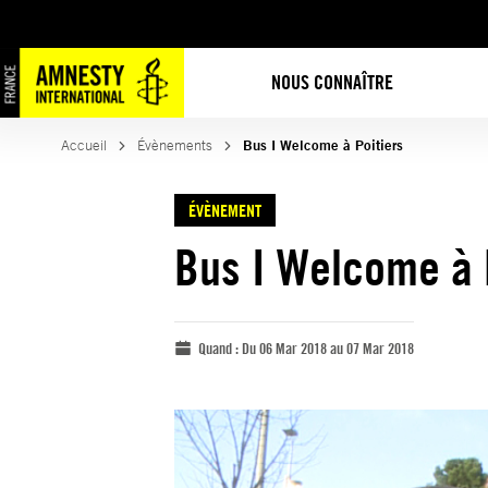
NOUS CONNAÎTRE
Accueil
Évènements
Bus I Welcome à Poitiers
ÉVÈNEMENT
Bus I Welcome à 
Quand :
Du 06 Mar 2018 au 07 Mar 2018