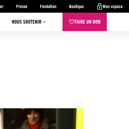
er
Presse
Fondation
Boutique
Mon espace
NOUS SOUTENIR
FAIRE UN DON