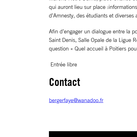
qui auront lieu sur place :informatio
d’Amnesty, des étudiants et diverses a
Afin d’engager un dialogue entre la po
Saint Denis, Salle Opale de la Ligue
question « Quel accueil à Poitiers pour
Entrée libre
Contact
bergerfaye@wanadoo.fr