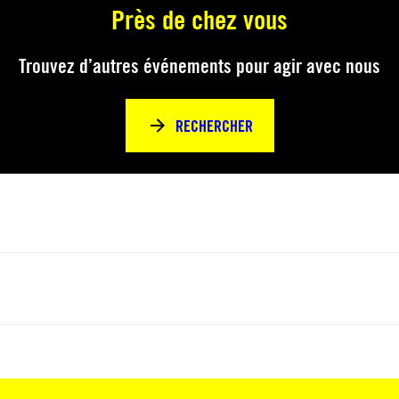
Près de chez vous
Trouvez d’autres événements pour agir avec nous
RECHERCHER