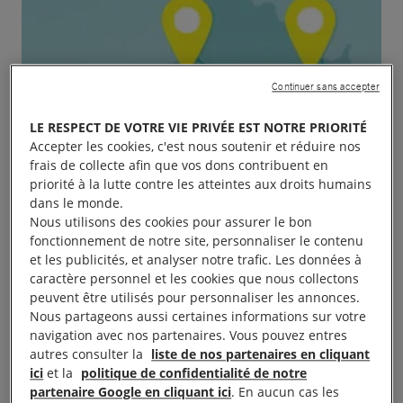
Continuer sans accepter
LE RESPECT DE VOTRE VIE PRIVÉE EST NOTRE PRIORITÉ
Accepter les cookies, c'est nous soutenir et réduire nos
frais de collecte afin que vos dons contribuent en
priorité à la lutte contre les atteintes aux droits humains
dans le monde.
Nous utilisons des cookies pour assurer le bon
fonctionnement de notre site, personnaliser le contenu
et les publicités, et analyser notre trafic. Les données à
caractère personnel et les cookies que nous collectons
peuvent être utilisés pour personnaliser les annonces.
Nous partageons aussi certaines informations sur votre
navigation avec nos partenaires. Vous pouvez entres
autres consulter la
liste de nos partenaires en cliquant
ici
et la
politique de confidentialité de notre
partenaire Google en cliquant ici
. En aucun cas les