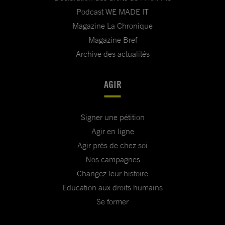
Podcast WE MADE IT
Magazine La Chronique
Magazine Bref
Archive des actualités
AGIR
Signer une pétition
Agir en ligne
Agir près de chez soi
Nos campagnes
Changez leur histoire
Education aux droits humains
Se former