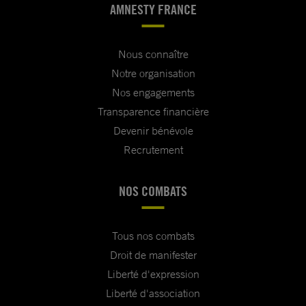
AMNESTY FRANCE
Nous connaître
Notre organisation
Nos engagements
Transparence financière
Devenir bénévole
Recrutement
NOS COMBATS
Tous nos combats
Droit de manifester
Liberté d'expression
Liberté d'association