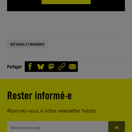
RÉFUGIÉS ET MIGRANTS
Partager
Rester informé·e
Abonnez-vous à notre newsletter hebdo.
OK