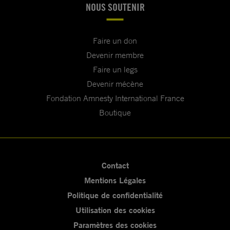
NOUS SOUTENIR
Faire un don
Devenir membre
Faire un legs
Devenir mécène
Fondation Amnesty International France
Boutique
Contact
Mentions Légales
Politique de confidentialité
Utilisation des cookies
Paramètres des cookies