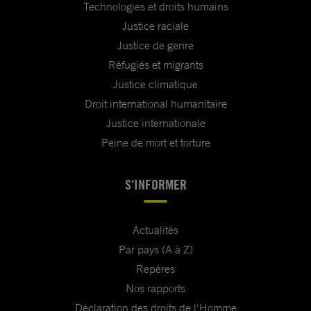
Technologies et droits humains
Justice raciale
Justice de genre
Réfugiés et migrants
Justice climatique
Droit international humanitaire
Justice internationale
Peine de mort et torture
S'INFORMER
Actualités
Par pays (A à Z)
Repères
Nos rapports
Déclaration des droits de l'Homme