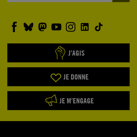
J’AGIS
JE DONNE
JE M’ENGAGE