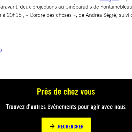
aravant, deux projections au Cinéparadis de Fontainebleau
 à 20h15 ; « L’ordre des choses », de Andréa Ségré, suivi 
m
Près de chez vous
Trouvez d’autres événements pour agir avec nous
RECHERCHER