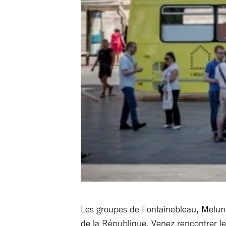
Les groupes de Fontainebleau, Melun e
de la République. Venez rencontrer les