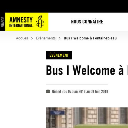
NOUS CONNAÎTRE
Accueil
Évènements
Bus I Welcome à Fontainebleau
ÉVÈNEMENT
Bus I Welcome à 
Quand :
Du 07 Juin 2018 au 09 Juin 2018