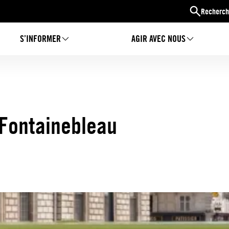
Recherch
S’INFORMER
AGIR AVEC NOUS
Fontainebleau