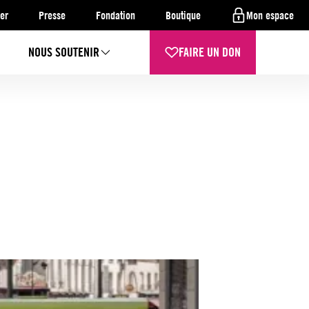
er
Presse
Fondation
Boutique
Mon espace
NOUS SOUTENIR
FAIRE UN DON