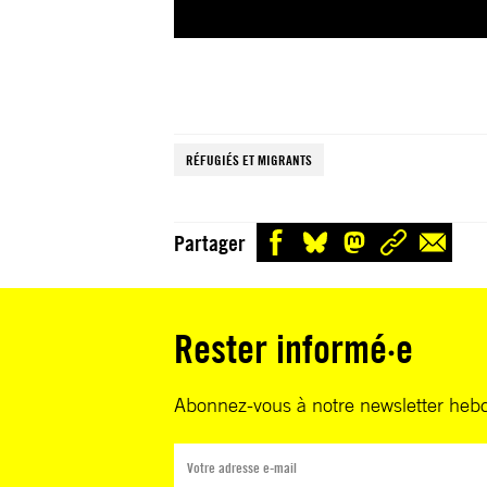
RÉFUGIÉS ET MIGRANTS
Partager
Rester informé·e
Abonnez-vous à notre newsletter heb