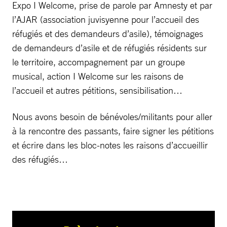
Expo I Welcome, prise de parole par Amnesty et par
l’AJAR (association juvisyenne pour l’accueil des
réfugiés et des demandeurs d’asile), témoignages
de demandeurs d’asile et de réfugiés résidents sur
le territoire, accompagnement par un groupe
musical, action I Welcome sur les raisons de
l’accueil et autres pétitions, sensibilisation…
Nous avons besoin de bénévoles/militants pour aller
à la rencontre des passants, faire signer les pétitions
et écrire dans les bloc-notes les raisons d’accueillir
des réfugiés…