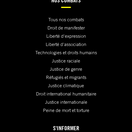
NOS COMBATS
Tous nos combats
Droit de manifester
Liberté d'expression
Liberté d'association
Technologies et droits humains
Justice raciale
Justice de genre
Réfugiés et migrants
Justice climatique
Droit international humanitaire
Justice internationale
Peine de mort et torture
S'INFORMER