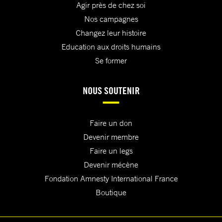
Agir près de chez soi
Nos campagnes
Changez leur histoire
Education aux droits humains
Se former
NOUS SOUTENIR
Faire un don
Devenir membre
Faire un legs
Devenir mécène
Fondation Amnesty International France
Boutique