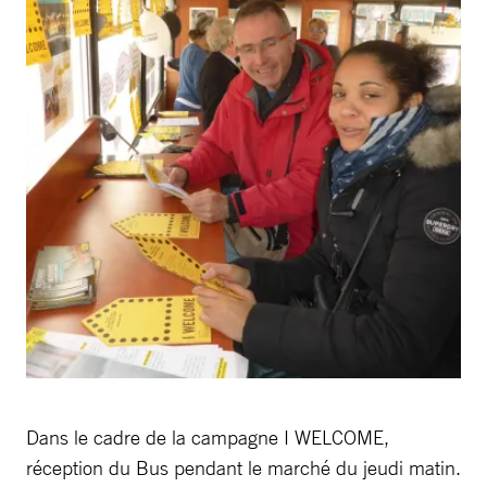
Dans le cadre de la campagne I WELCOME,
réception du Bus pendant le marché du jeudi matin.