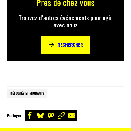
Près de chez vous
Trouvez d’autres événements pour agir
avec nous
RECHERCHER
RÉFUGIÉS ET MIGRANTS
Partager