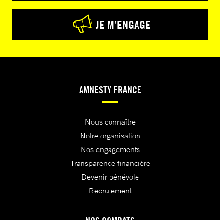
JE M’ENGAGE
AMNESTY FRANCE
Nous connaître
Notre organisation
Nos engagements
Transparence financière
Devenir bénévole
Recrutement