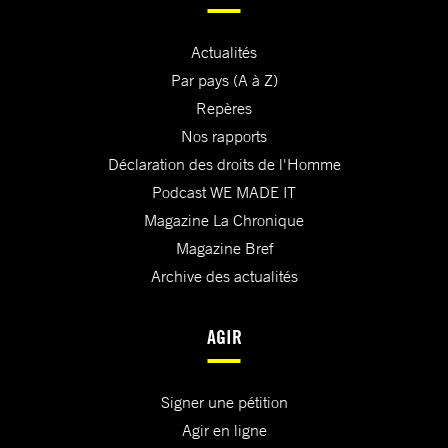
Actualités
Par pays (A à Z)
Repères
Nos rapports
Déclaration des droits de l'Homme
Podcast WE MADE IT
Magazine La Chronique
Magazine Bref
Archive des actualités
AGIR
Signer une pétition
Agir en ligne