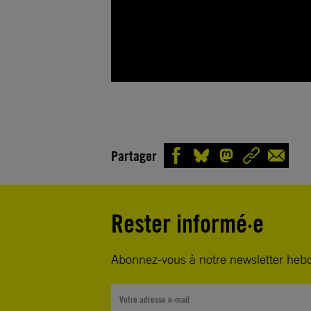
Partager
Rester informé·e
Abonnez-vous à notre newsletter heb