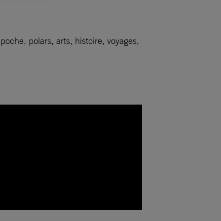
oche, polars, arts, histoire, voyages,