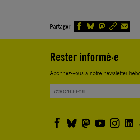
Partager
Rester informé·e
Abonnez-vous à notre newsletter heb