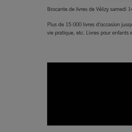
Brocante de livres de Vélizy samedi
Plus de 15 000 livres d’occasion jusqu
vie pratique, etc. Livres pour enfants 