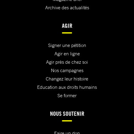
Archive des actualités
AGIR
Signer une pétition
Agir en ligne
Agir près de chez soi
Nos campagnes
Changez leur histoire
Education aux droits humains
Se former
NOUS SOUTENIR
Faire un don