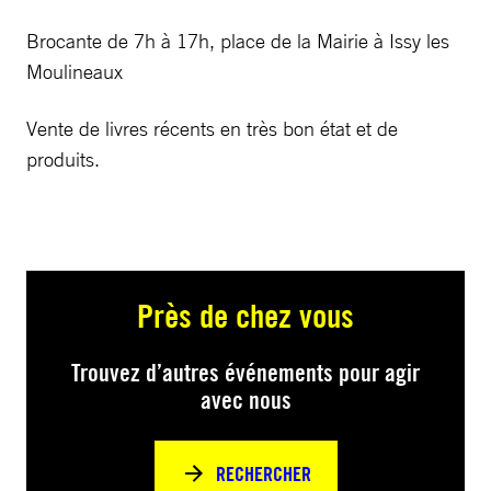
Brocante de 7h à 17h, place de la Mairie à Issy les
Moulineaux
Vente de livres récents en très bon état et de
produits.
Près de chez vous
Trouvez d’autres événements pour agir
avec nous
RECHERCHER