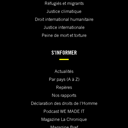
Réfugiés et migrants
Justice climatique
Droit international humanitaire
Justice internationale
Peine de mort et torture
S'INFORMER
Actualités
Par pays (A à Z)
Repères
Nos rapports
Déclaration des droits de l'Homme
Podcast WE MADE IT
Magazine La Chronique
Magazine Bref