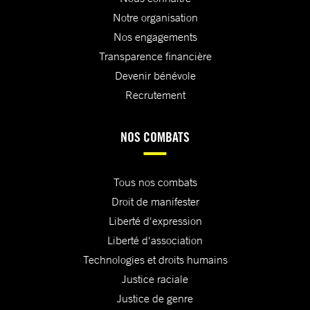
Notre organisation
Nos engagements
Transparence financière
Devenir bénévole
Recrutement
NOS COMBATS
Tous nos combats
Droit de manifester
Liberté d'expression
Liberté d'association
Technologies et droits humains
Justice raciale
Justice de genre