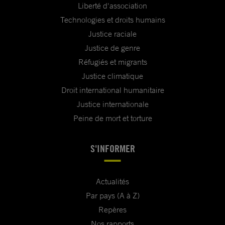
Liberté d'association
Technologies et droits humains
Justice raciale
Justice de genre
Réfugiés et migrants
Justice climatique
Droit international humanitaire
Justice internationale
Peine de mort et torture
S'INFORMER
Actualités
Par pays (A à Z)
Repères
Nos rapports