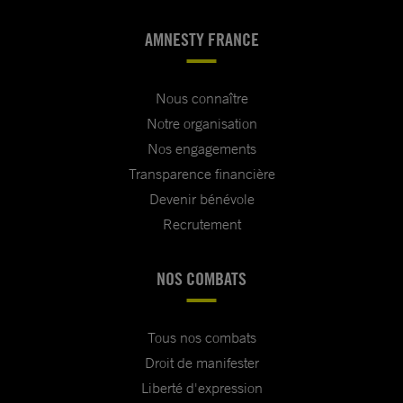
AMNESTY FRANCE
Nous connaître
Notre organisation
Nos engagements
Transparence financière
Devenir bénévole
Recrutement
NOS COMBATS
Tous nos combats
Droit de manifester
Liberté d'expression