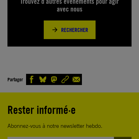
Trouvez d’autres événements pour agir
avec nous
RECHERCHER
Partager
Rester informé·e
Abonnez-vous à notre newsletter hebdo.