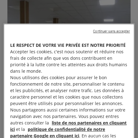
Continuer sans accepter
LE RESPECT DE VOTRE VIE PRIVÉE EST NOTRE PRIORITÉ
Accepter les cookies, c'est nous soutenir et réduire nos
frais de collecte afin que vos dons contribuent en
priorité à la lutte contre les atteintes aux droits humains
dans le monde.
Nous utilisons des cookies pour assurer le bon
fonctionnement de notre site, personnaliser le contenu
et les publicités, et analyser notre trafic. Les données à
caractère personnel et les cookies que nous collectons
peuvent être utilisés pour personnaliser les annonces.
Nous partageons aussi certaines informations sur votre
navigation avec nos partenaires. Vous pouvez entres
autres consulter la
liste de nos partenaires en cliquant
ici
et la
politique de confidentialité de notre
partenaire Google en cliquant ici
. En aucun cas les