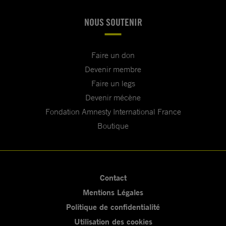
NOUS SOUTENIR
Faire un don
Devenir membre
Faire un legs
Devenir mécène
Fondation Amnesty International France
Boutique
Contact
Mentions Légales
Politique de confidentialité
Utilisation des cookies