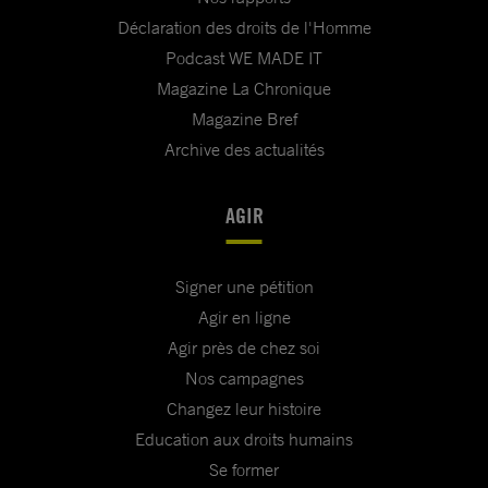
Déclaration des droits de l'Homme
Podcast WE MADE IT
Magazine La Chronique
Magazine Bref
Archive des actualités
AGIR
Signer une pétition
Agir en ligne
Agir près de chez soi
Nos campagnes
Changez leur histoire
Education aux droits humains
Se former