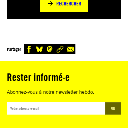
RECHERCHER
Partager
Rester informé·e
Abonnez-vous à notre newsletter hebdo.
OK