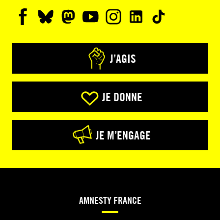
J’AGIS
JE DONNE
JE M’ENGAGE
AMNESTY FRANCE