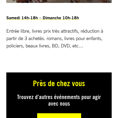
Samedi 14h-18h – Dimanche 10h-18h
Entrée libre, livres prix très attractifs, réduction à
partir de 3 achetés. romans, livres pour enfants,
policiers, beaux livres, BD, DVD, etc…
Près de chez vous
Trouvez d’autres événements pour agir
avec nous