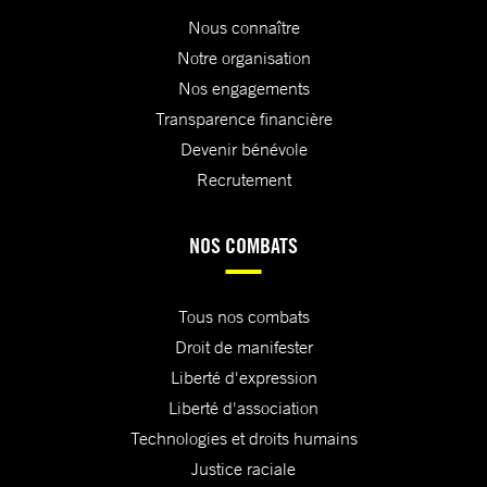
Nous connaître
Notre organisation
Nos engagements
Transparence financière
Devenir bénévole
Recrutement
NOS COMBATS
Tous nos combats
Droit de manifester
Liberté d'expression
Liberté d'association
Technologies et droits humains
Justice raciale