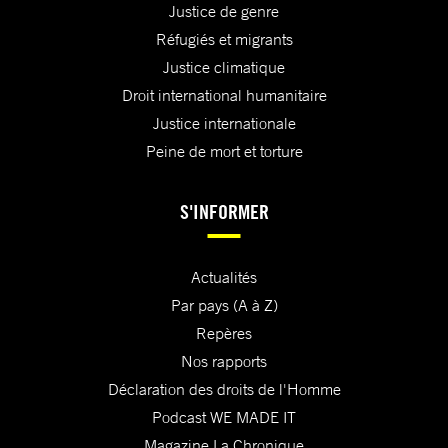
Justice de genre
Réfugiés et migrants
Justice climatique
Droit international humanitaire
Justice internationale
Peine de mort et torture
S'INFORMER
Actualités
Par pays (A à Z)
Repères
Nos rapports
Déclaration des droits de l'Homme
Podcast WE MADE IT
Magazine La Chronique