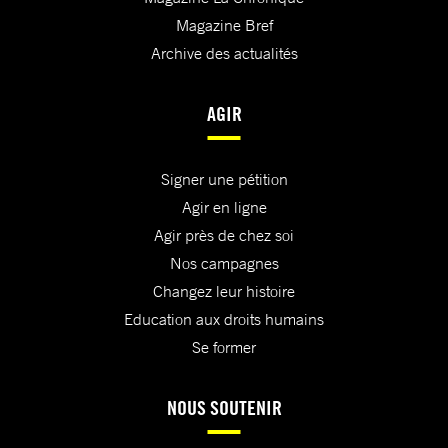
Magazine Bref
Archive des actualités
AGIR
Signer une pétition
Agir en ligne
Agir près de chez soi
Nos campagnes
Changez leur histoire
Education aux droits humains
Se former
NOUS SOUTENIR