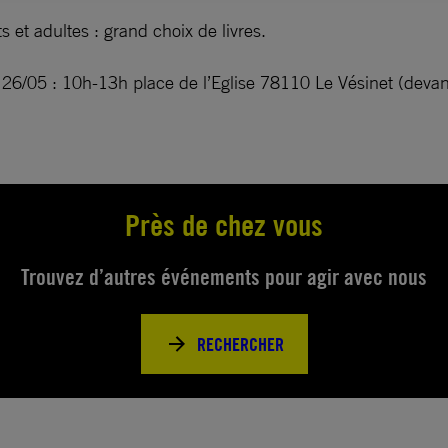
s et adultes : grand choix de livres.
26/05 : 10h-13h place de l’Eglise 78110 Le Vésinet (devan
Près de chez vous
Trouvez d’autres événements pour agir avec nous
RECHERCHER