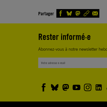
Partager
Rester informé·e
Abonnez-vous à notre newsletter heb