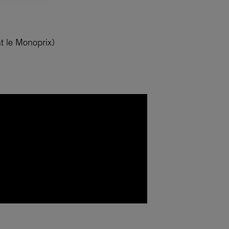
t le Monoprix)