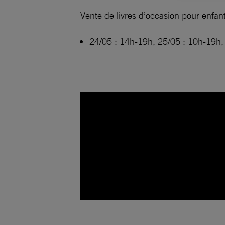
Vente de livres d’occasion pour enfant
24/05 : 14h-19h, 25/05 : 10h-19h, 